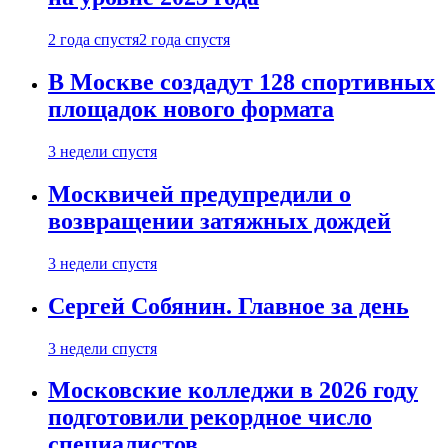
2 года спустя
2 года спустя
В Москве создадут 128 спортивных
площадок нового формата
3 недели спустя
Москвичей предупредили о
возвращении затяжных дождей
3 недели спустя
Сергей Собянин. Главное за день
3 недели спустя
Московские колледжи в 2026 году
подготовили рекордное число
специалистов