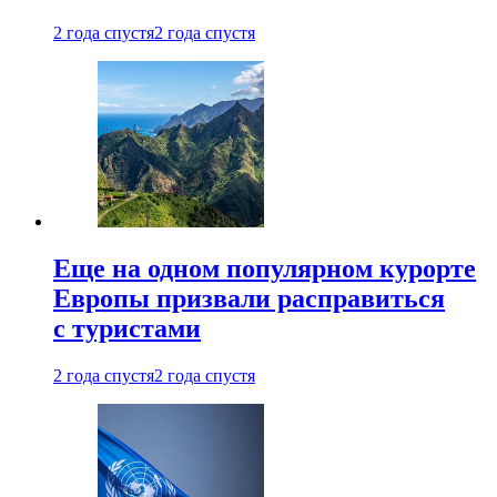
2 года спустя
2 года спустя
Еще на одном популярном курорте
Европы призвали расправиться
с туристами
2 года спустя
2 года спустя