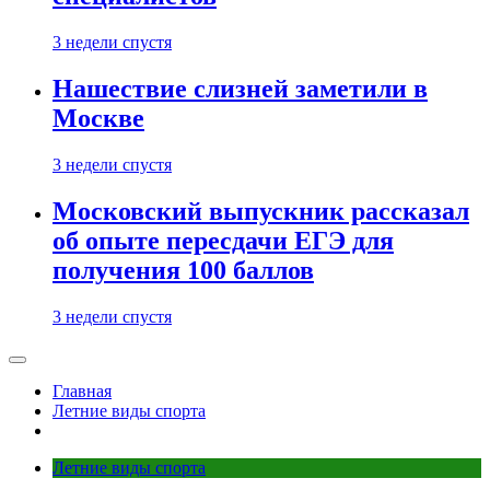
3 недели спустя
Нашествие слизней заметили в
Москве
3 недели спустя
Московский выпускник рассказал
об опыте пересдачи ЕГЭ для
получения 100 баллов
3 недели спустя
Главная
Летние виды спорта
Летние виды спорта