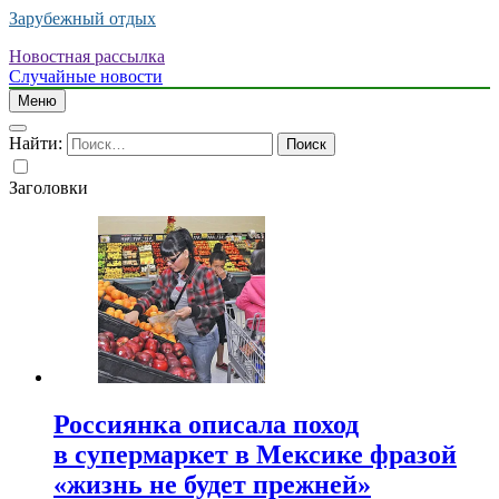
Зарубежный отдых
Новостная рассылка
Случайные новости
Меню
Найти:
Заголовки
Россиянка описала поход
в супермаркет в Мексике фразой
«жизнь не будет прежней»