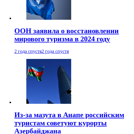
ООН заявила о восстановлении
мирового туризма в 2024 году
2 года спустя
2 года спустя
Из-за мазута в Анапе российским
туристам советуют курорты
Азербайджана