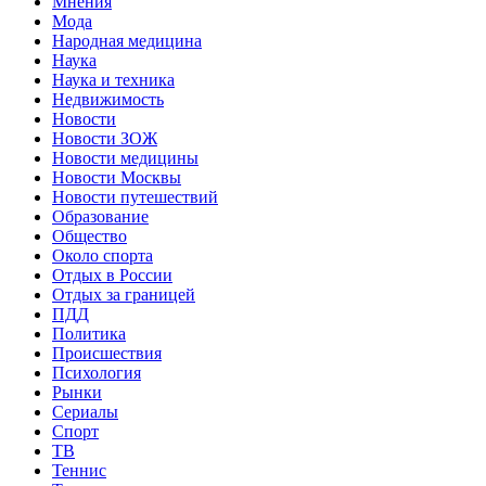
Мнения
Мода
Народная медицина
Наука
Наука и техника
Недвижимость
Новости
Новости ЗОЖ
Новости медицины
Новости Москвы
Новости путешествий
Образование
Общество
Около спорта
Отдых в России
Отдых за границей
ПДД
Политика
Происшествия
Психология
Рынки
Сериалы
Спорт
ТВ
Теннис