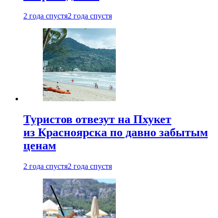
2 года спустя
2 года спустя
Туристов отвезут на Пхукет
из Красноярска по давно забытым
ценам
2 года спустя
2 года спустя