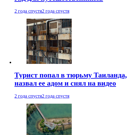
2 года спустя
2 года спустя
Турист попал в тюрьму Таиланда,
назвал ее адом и снял на видео
2 года спустя
2 года спустя