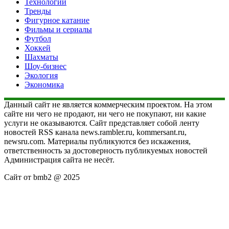
Технологии
Тренды
Фигурное катание
Фильмы и сериалы
Футбол
Хоккей
Шахматы
Шоу-бизнес
Экология
Экономика
Данный сайт не является коммерческим проектом. На этом
сайте ни чего не продают, ни чего не покупают, ни какие
услуги не оказываются. Сайт представляет собой ленту
новостей RSS канала news.rambler.ru, kommersant.ru,
newsru.com. Материалы публикуются без искажения,
ответственность за достоверность публикуемых новостей
Администрация сайта не несёт.
Сайт от bmb2 @ 2025