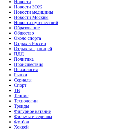
Новости
Новости ЗОЖ
Новости медицины
Новости Москвы
Новости путешествий
Образование
Общество
Около спорта
Отдых в России
Отдых за границей
ПДД
Политика
Происшествия
Психология
Рынки
Сериалы
Спорт
ТВ
Теннис
Технологии
Тренды
Фигурное катание
Фильмы и сериалы
Футбол
Хоккей