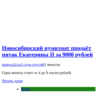
Новосибирский нумизмат продаёт
пятак Екатерины II за 9000 рублей
runews24.ru
3 года спустя
0
1 минуты
Одна монета стоит от 4 до 9 тысяч рублей.
Читать далее
Вещи