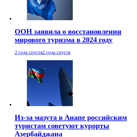
ООН заявила о восстановлении
мирового туризма в 2024 году
2 года спустя
2 года спустя
Из-за мазута в Анапе российским
туристам советуют курорты
Азербайджана