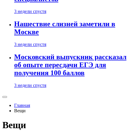
3 недели спустя
Нашествие слизней заметили в
Москве
3 недели спустя
Московский выпускник рассказал
об опыте пересдачи ЕГЭ для
получения 100 баллов
3 недели спустя
Главная
Вещи
Вещи