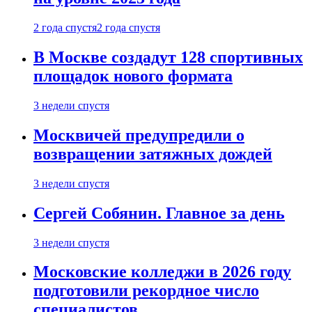
2 года спустя
2 года спустя
В Москве создадут 128 спортивных
площадок нового формата
3 недели спустя
Москвичей предупредили о
возвращении затяжных дождей
3 недели спустя
Сергей Собянин. Главное за день
3 недели спустя
Московские колледжи в 2026 году
подготовили рекордное число
специалистов