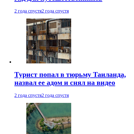
2 года спустя
2 года спустя
Турист попал в тюрьму Таиланда,
назвал ее адом и снял на видео
2 года спустя
2 года спустя