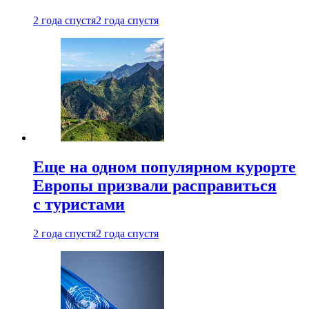
2 года спустя
2 года спустя
Еще на одном популярном курорте
Европы призвали расправиться
с туристами
2 года спустя
2 года спустя