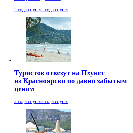
2 года спустя
2 года спустя
Туристов отвезут на Пхукет
из Красноярска по давно забытым
ценам
2 года спустя
2 года спустя