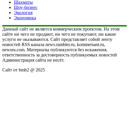
Шахматы
Шоу-бизнес
Экология
Экономика
Данный сайт не является коммерческим проектом. На этом
сайте ни чего не продают, ни чего не покупают, ни какие
услуги не оказываются. Сайт представляет собой ленту
новостей RSS канала news.rambler.ru, kommersant.ru,
newsru.com. Материалы публикуются без искажения,
ответственность за достоверность публикуемых новостей
Администрация сайта не несёт.
Сайт от bmb2 @ 2025