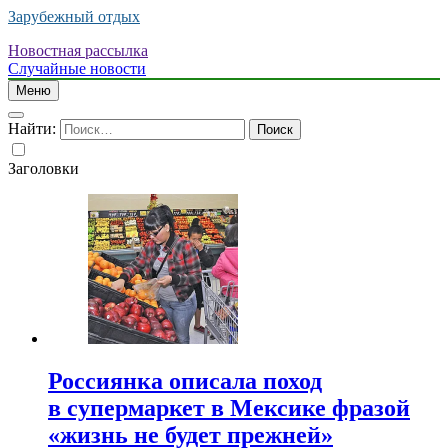
Зарубежный отдых
Новостная рассылка
Случайные новости
Меню
Найти:
Заголовки
Россиянка описала поход
в супермаркет в Мексике фразой
«жизнь не будет прежней»