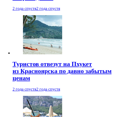
2 года спустя
2 года спустя
Туристов отвезут на Пхукет
из Красноярска по давно забытым
ценам
2 года спустя
2 года спустя