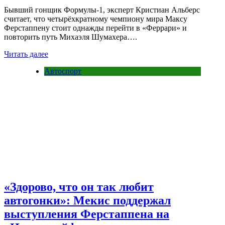
Бывший гонщик Формулы-1, эксперт Кристиан Альберс
считает, что четырёхкратному чемпиону мира Максу
Ферстаппену стоит однажды перейти в «Феррари» и
повторить путь Михаэля Шумахера….
Читать далее
Автоспорт
«Здорово, что он так любит
автогонки»: Мекис поддержал
выступления Ферстаппена на