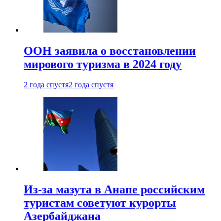
ООН заявила о восстановлении
мирового туризма в 2024 году
2 года спустя
2 года спустя
Из-за мазута в Анапе российским
туристам советуют курорты
Азербайджана