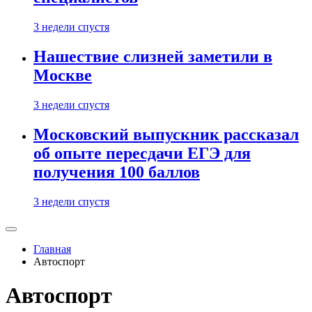
3 недели спустя
Нашествие слизней заметили в
Москве
3 недели спустя
Московский выпускник рассказал
об опыте пересдачи ЕГЭ для
получения 100 баллов
3 недели спустя
Главная
Автоспорт
Автоспорт