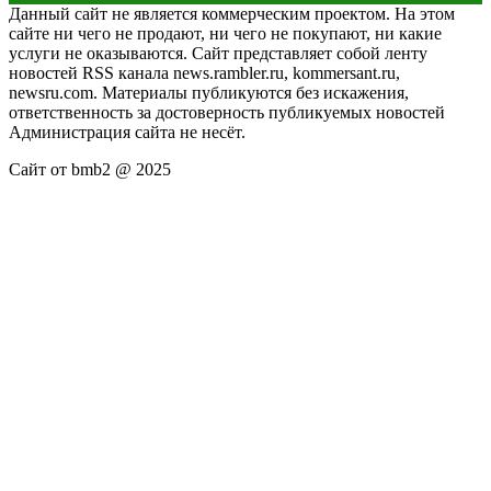
Данный сайт не является коммерческим проектом. На этом
сайте ни чего не продают, ни чего не покупают, ни какие
услуги не оказываются. Сайт представляет собой ленту
новостей RSS канала news.rambler.ru, kommersant.ru,
newsru.com. Материалы публикуются без искажения,
ответственность за достоверность публикуемых новостей
Администрация сайта не несёт.
Сайт от bmb2 @ 2025