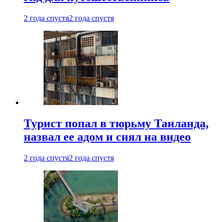
2 года спустя
2 года спустя
Турист попал в тюрьму Таиланда,
назвал ее адом и снял на видео
2 года спустя
2 года спустя