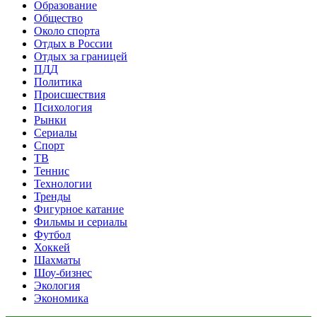
Образование
Общество
Около спорта
Отдых в России
Отдых за границей
ПДД
Политика
Происшествия
Психология
Рынки
Сериалы
Спорт
ТВ
Теннис
Технологии
Тренды
Фигурное катание
Фильмы и сериалы
Футбол
Хоккей
Шахматы
Шоу-бизнес
Экология
Экономика