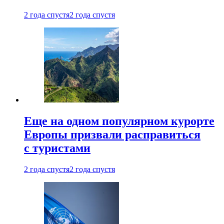
2 года спустя
2 года спустя
Еще на одном популярном курорте
Европы призвали расправиться
с туристами
2 года спустя
2 года спустя