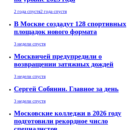
2 года спустя
2 года спустя
В Москве создадут 128 спортивных
площадок нового формата
3 недели спустя
Москвичей предупредили о
возвращении затяжных дождей
3 недели спустя
Сергей Собянин. Главное за день
3 недели спустя
Московские колледжи в 2026 году
подготовили рекордное число
специалистов