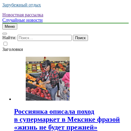
Зарубежный отдых
Новостная рассылка
Случайные новости
Меню
Найти:
Заголовки
Россиянка описала поход
в супермаркет в Мексике фразой
«жизнь не будет прежней»