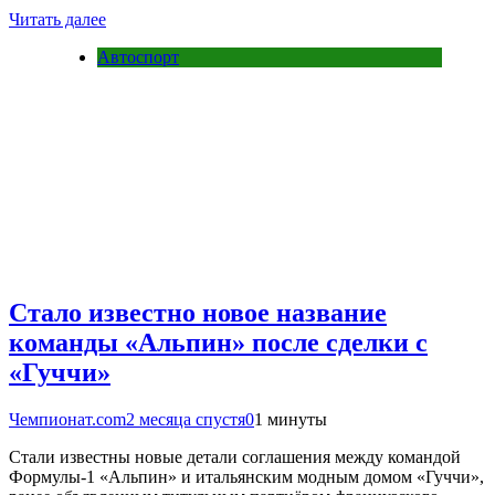
Читать далее
Автоспорт
Стало известно новое название
команды «Альпин» после сделки с
«Гуччи»
Чемпионат.com
2 месяца спустя
0
1 минуты
Стали известны новые детали соглашения между командой
Формулы-1 «Альпин» и итальянским модным домом «Гуччи»,