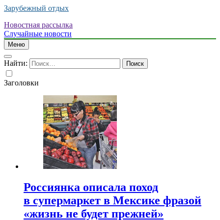
Зарубежный отдых
Новостная рассылка
Случайные новости
Меню
Найти:
Заголовки
Россиянка описала поход
в супермаркет в Мексике фразой
«жизнь не будет прежней»