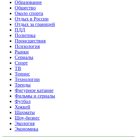
Образование
Общество
Около спорта
Отдых в России
Отдых за границей
ПДД
Политика
Происшествия
Психология
Рынки
Сериалы
Спорт
ТВ
Теннис
Технологии
Тренды
Фигурное катание
Фильмы и сериалы
Футбол
Хоккей
Шахматы
Шоу-бизнес
Экология
Экономика