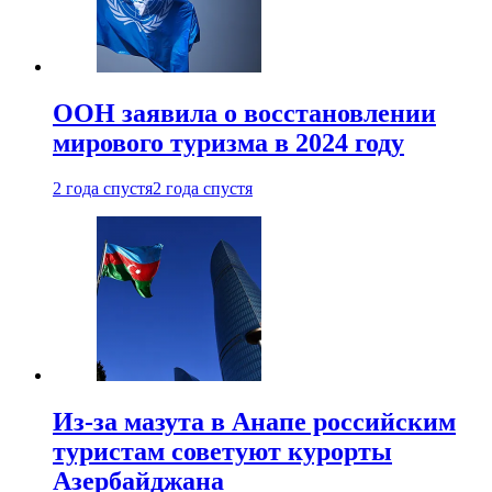
ООН заявила о восстановлении
мирового туризма в 2024 году
2 года спустя
2 года спустя
Из-за мазута в Анапе российским
туристам советуют курорты
Азербайджана