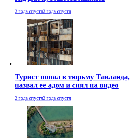
2 года спустя
2 года спустя
Турист попал в тюрьму Таиланда,
назвал ее адом и снял на видео
2 года спустя
2 года спустя