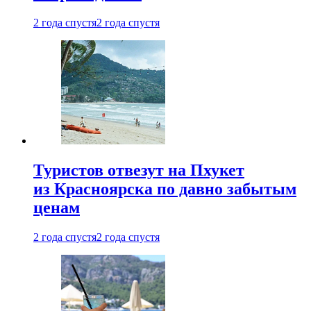
2 года спустя
2 года спустя
Туристов отвезут на Пхукет
из Красноярска по давно забытым
ценам
2 года спустя
2 года спустя