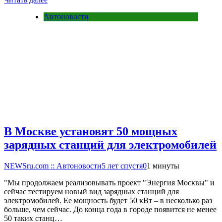
Автоновости
В Москве установят 50 мощных
зарядных станций для электромобилей
NEWSru.com :: Автоновости
5 лет спустя
0
1 минуты
"Мы продолжаем реализовывать проект "Энергия Москвы" и
сейчас тестируем новый вид зарядных станций для
электромобилей. Ее мощность будет 50 кВт – в несколько раз
больше, чем сейчас. До конца года в городе появится не менее
50 таких станц…