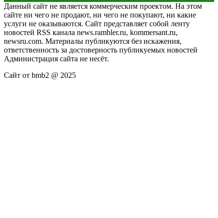
Данный сайт не является коммерческим проектом. На этом
сайте ни чего не продают, ни чего не покупают, ни какие
услуги не оказываются. Сайт представляет собой ленту
новостей RSS канала news.rambler.ru, kommersant.ru,
newsru.com. Материалы публикуются без искажения,
ответственность за достоверность публикуемых новостей
Администрация сайта не несёт.
Сайт от bmb2 @ 2025