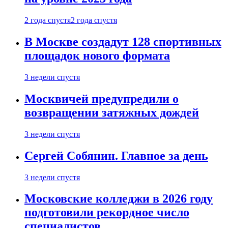
2 года спустя
2 года спустя
В Москве создадут 128 спортивных
площадок нового формата
3 недели спустя
Москвичей предупредили о
возвращении затяжных дождей
3 недели спустя
Сергей Собянин. Главное за день
3 недели спустя
Московские колледжи в 2026 году
подготовили рекордное число
специалистов