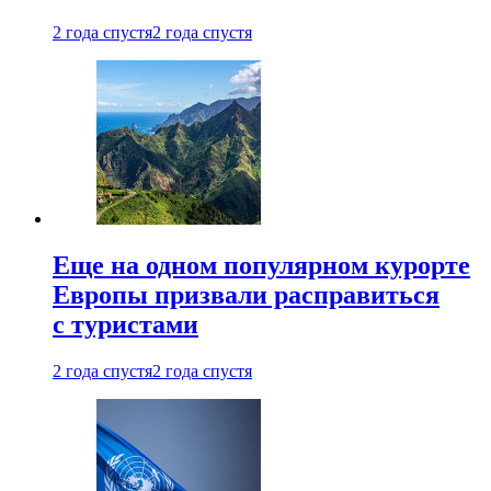
2 года спустя
2 года спустя
Еще на одном популярном курорте
Европы призвали расправиться
с туристами
2 года спустя
2 года спустя