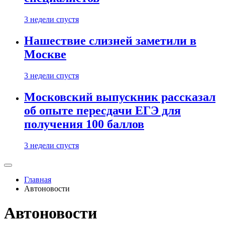
3 недели спустя
Нашествие слизней заметили в
Москве
3 недели спустя
Московский выпускник рассказал
об опыте пересдачи ЕГЭ для
получения 100 баллов
3 недели спустя
Главная
Автоновости
Автоновости