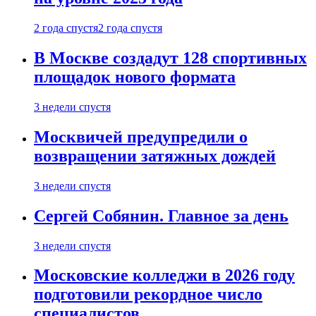
2 года спустя
2 года спустя
В Москве создадут 128 спортивных
площадок нового формата
3 недели спустя
Москвичей предупредили о
возвращении затяжных дождей
3 недели спустя
Сергей Собянин. Главное за день
3 недели спустя
Московские колледжи в 2026 году
подготовили рекордное число
специалистов