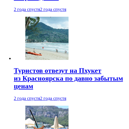
2 года спустя
2 года спустя
Туристов отвезут на Пхукет
из Красноярска по давно забытым
ценам
2 года спустя
2 года спустя