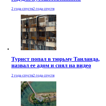
2 года спустя
2 года спустя
Турист попал в тюрьму Таиланда,
назвал ее адом и снял на видео
2 года спустя
2 года спустя