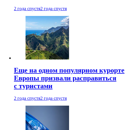
2 года спустя
2 года спустя
Еще на одном популярном курорте
Европы призвали расправиться
с туристами
2 года спустя
2 года спустя