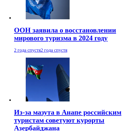
ООН заявила о восстановлении
мирового туризма в 2024 году
2 года спустя
2 года спустя
Из-за мазута в Анапе российским
туристам советуют курорты
Азербайджана