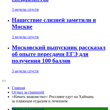
3 недели спустя
Нашествие слизней заметили в
Москве
3 недели спустя
Московский выпускник рассказал
об опыте пересдачи ЕГЭ для
получения 100 баллов
3 недели спустя
Главная
Отдых за границей
«Начать знакомство»: Россияне едут на Хайнань
за пляжным отдыхом и лечением
Отдых за границей