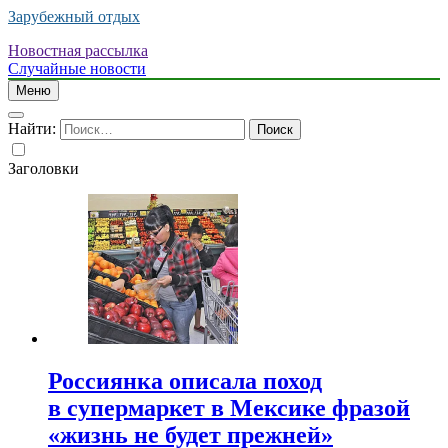
Зарубежный отдых
Новостная рассылка
Случайные новости
Меню
Найти:
Заголовки
Россиянка описала поход
в супермаркет в Мексике фразой
«жизнь не будет прежней»