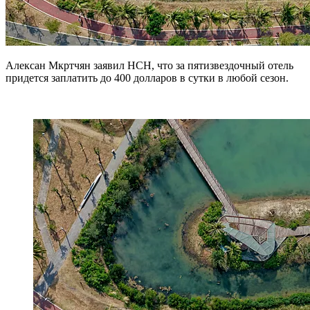
Алексан Мкртчян заявил НСН, что за пятизвездочный отель
придется заплатить до 400 долларов в сутки в любой сезон.