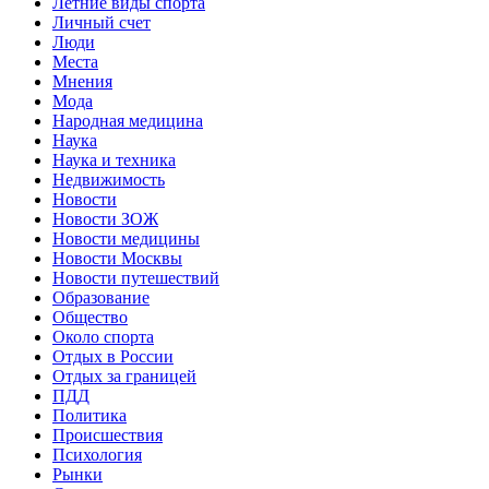
Летние виды спорта
Личный счет
Люди
Места
Мнения
Мода
Народная медицина
Наука
Наука и техника
Недвижимость
Новости
Новости ЗОЖ
Новости медицины
Новости Москвы
Новости путешествий
Образование
Общество
Около спорта
Отдых в России
Отдых за границей
ПДД
Политика
Происшествия
Психология
Рынки