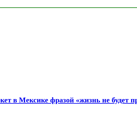
ркет в Мексике фразой «жизнь не будет 