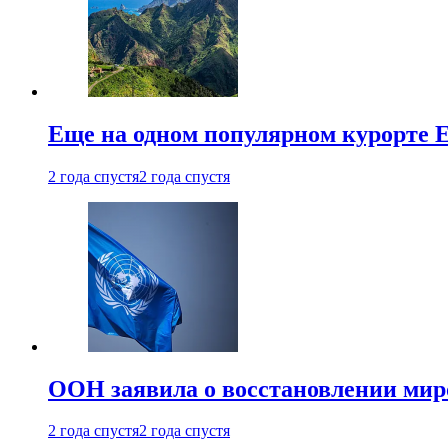
Еще на одном популярном курорте 
2 года спустя
2 года спустя
ООН заявила о восстановлении миро
2 года спустя
2 года спустя