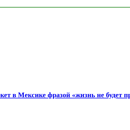
ркет в Мексике фразой «жизнь не будет 