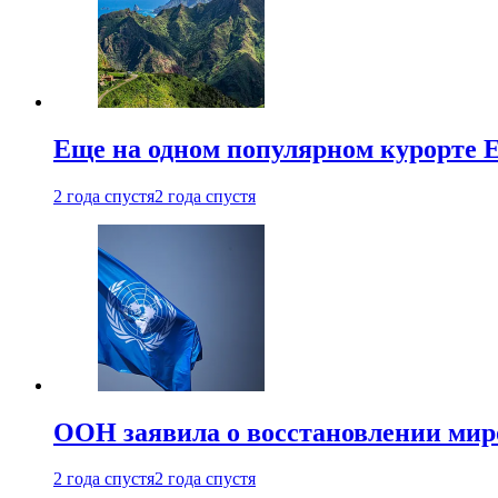
Еще на одном популярном курорте 
2 года спустя
2 года спустя
ООН заявила о восстановлении миро
2 года спустя
2 года спустя