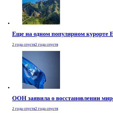
Еще на одном популярном курорте 
2 года спустя
2 года спустя
ООН заявила о восстановлении миро
2 года спустя
2 года спустя