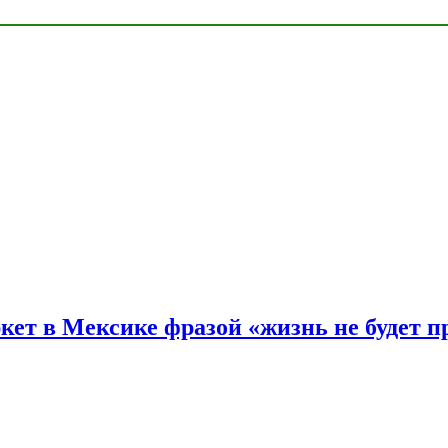
ркет в Мексике фразой «жизнь не будет 