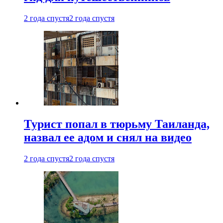
2 года спустя
2 года спустя
Турист попал в тюрьму Таиланда,
назвал ее адом и снял на видео
2 года спустя
2 года спустя