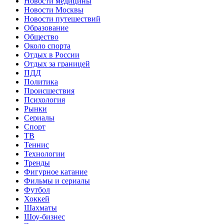
Новости медицины
Новости Москвы
Новости путешествий
Образование
Общество
Около спорта
Отдых в России
Отдых за границей
ПДД
Политика
Происшествия
Психология
Рынки
Сериалы
Спорт
ТВ
Теннис
Технологии
Тренды
Фигурное катание
Фильмы и сериалы
Футбол
Хоккей
Шахматы
Шоу-бизнес