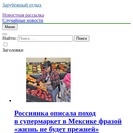
Зарубежный отдых
Новостная рассылка
Случайные новости
Меню
Найти:
Заголовки
Россиянка описала поход
в супермаркет в Мексике фразой
«жизнь не будет прежней»