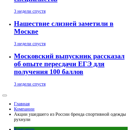
3 недели спустя
Нашествие слизней заметили в
Москве
3 недели спустя
Московский выпускник рассказал
об опыте пересдачи ЕГЭ для
получения 100 баллов
3 недели спустя
Главная
Компании
Акции ушедшего из России бренда спортивной одежды
рухнули
Компании