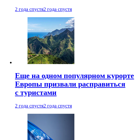
2 года спустя
2 года спустя
Еще на одном популярном курорте
Европы призвали расправиться
с туристами
2 года спустя
2 года спустя