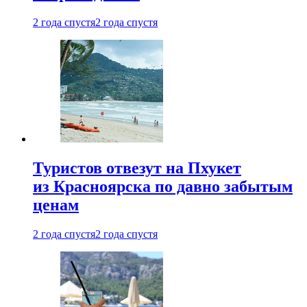
2 года спустя
2 года спустя
Туристов отвезут на Пхукет
из Красноярска по давно забытым
ценам
2 года спустя
2 года спустя