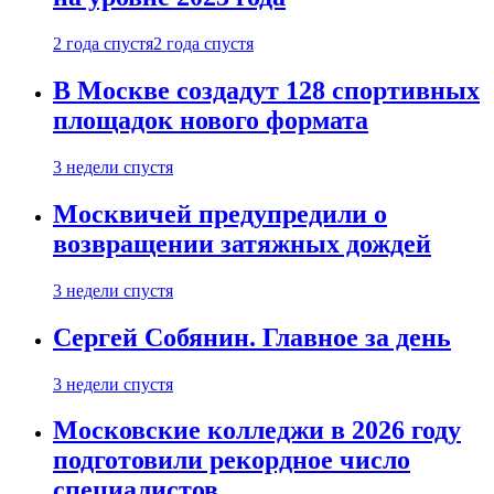
2 года спустя
2 года спустя
В Москве создадут 128 спортивных
площадок нового формата
3 недели спустя
Москвичей предупредили о
возвращении затяжных дождей
3 недели спустя
Сергей Собянин. Главное за день
3 недели спустя
Московские колледжи в 2026 году
подготовили рекордное число
специалистов