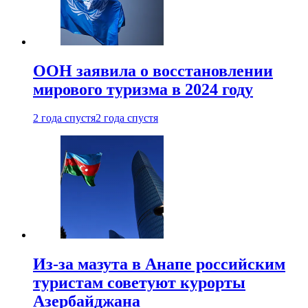
ООН заявила о восстановлении
мирового туризма в 2024 году
2 года спустя
2 года спустя
Из-за мазута в Анапе российским
туристам советуют курорты
Азербайджана