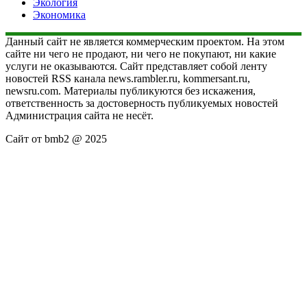
Экология
Экономика
Данный сайт не является коммерческим проектом. На этом
сайте ни чего не продают, ни чего не покупают, ни какие
услуги не оказываются. Сайт представляет собой ленту
новостей RSS канала news.rambler.ru, kommersant.ru,
newsru.com. Материалы публикуются без искажения,
ответственность за достоверность публикуемых новостей
Администрация сайта не несёт.
Сайт от bmb2 @ 2025