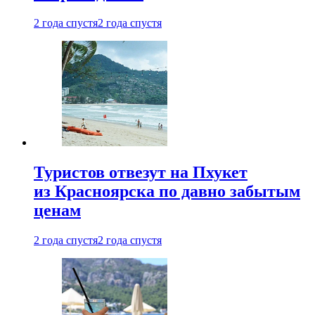
2 года спустя
2 года спустя
Туристов отвезут на Пхукет
из Красноярска по давно забытым
ценам
2 года спустя
2 года спустя