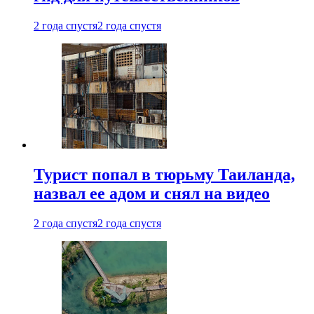
2 года спустя
2 года спустя
Турист попал в тюрьму Таиланда,
назвал ее адом и снял на видео
2 года спустя
2 года спустя