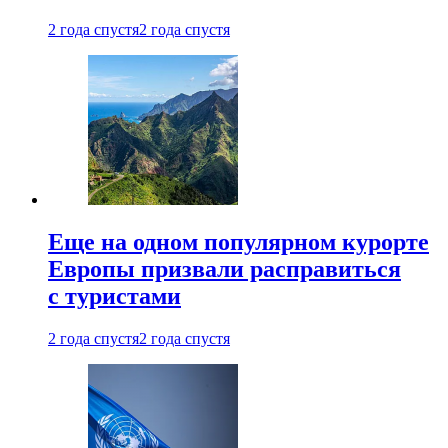
2 года спустя
2 года спустя
Еще на одном популярном курорте
Европы призвали расправиться
с туристами
2 года спустя
2 года спустя