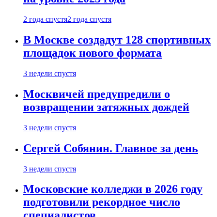
2 года спустя
2 года спустя
В Москве создадут 128 спортивных
площадок нового формата
3 недели спустя
Москвичей предупредили о
возвращении затяжных дождей
3 недели спустя
Сергей Собянин. Главное за день
3 недели спустя
Московские колледжи в 2026 году
подготовили рекордное число
специалистов