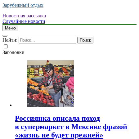
Зарубежный отдых
Новостная рассылка
Случайные новости
Меню
Найти:
Заголовки
Россиянка описала поход
в супермаркет в Мексике фразой
«жизнь не будет прежней»