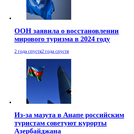
ООН заявила о восстановлении
мирового туризма в 2024 году
2 года спустя
2 года спустя
Из-за мазута в Анапе российским
туристам советуют курорты
Азербайджана