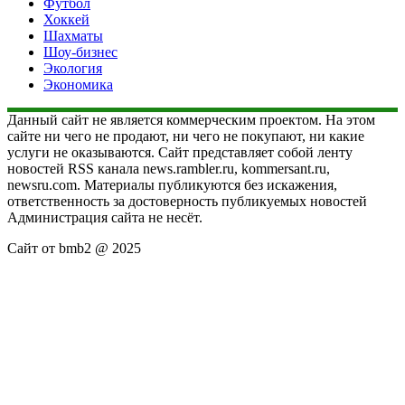
Футбол
Хоккей
Шахматы
Шоу-бизнес
Экология
Экономика
Данный сайт не является коммерческим проектом. На этом
сайте ни чего не продают, ни чего не покупают, ни какие
услуги не оказываются. Сайт представляет собой ленту
новостей RSS канала news.rambler.ru, kommersant.ru,
newsru.com. Материалы публикуются без искажения,
ответственность за достоверность публикуемых новостей
Администрация сайта не несёт.
Сайт от bmb2 @ 2025