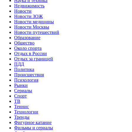
Наука и техника
Недвижимость
Новости
Новости ЗОЖ
Новости медицины
Новости Москвы
Новости путешествий
Образование
Общество
Около спорта
Отдых в России
Отдых за границей
ПДД
Политика
Происшествия
Психология
Рынки
Сериалы
Спорт
ТВ
Теннис
Технологии
Тренды
Фигурное катание
Фильмы и сериалы