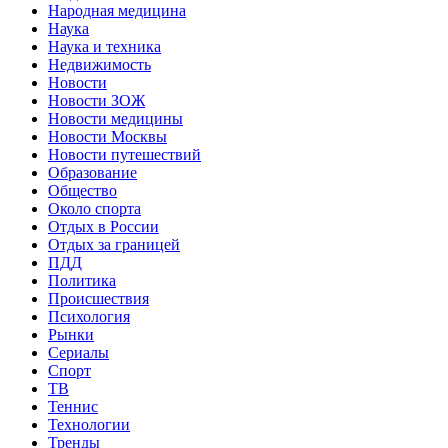
Народная медицина
Наука
Наука и техника
Недвижимость
Новости
Новости ЗОЖ
Новости медицины
Новости Москвы
Новости путешествий
Образование
Общество
Около спорта
Отдых в России
Отдых за границей
ПДД
Политика
Происшествия
Психология
Рынки
Сериалы
Спорт
ТВ
Теннис
Технологии
Тренды