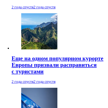
2 года спустя
2 года спустя
Еще на одном популярном курорте
Европы призвали расправиться
с туристами
2 года спустя
2 года спустя