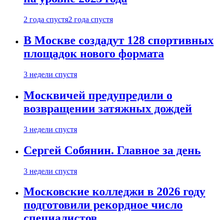
2 года спустя
2 года спустя
В Москве создадут 128 спортивных
площадок нового формата
3 недели спустя
Москвичей предупредили о
возвращении затяжных дождей
3 недели спустя
Сергей Собянин. Главное за день
3 недели спустя
Московские колледжи в 2026 году
подготовили рекордное число
специалистов