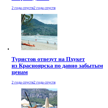
2 года спустя
2 года спустя
Туристов отвезут на Пхукет
из Красноярска по давно забытым
ценам
2 года спустя
2 года спустя