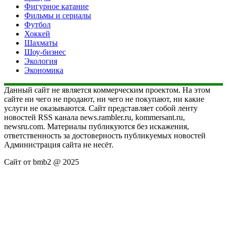
Фигурное катание
Фильмы и сериалы
Футбол
Хоккей
Шахматы
Шоу-бизнес
Экология
Экономика
Данный сайт не является коммерческим проектом. На этом
сайте ни чего не продают, ни чего не покупают, ни какие
услуги не оказываются. Сайт представляет собой ленту
новостей RSS канала news.rambler.ru, kommersant.ru,
newsru.com. Материалы публикуются без искажения,
ответственность за достоверность публикуемых новостей
Администрация сайта не несёт.
Сайт от bmb2 @ 2025