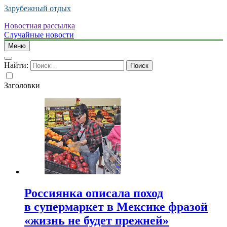
Зарубежный отдых
Новостная рассылка
Случайные новости
Меню
Найти:
Заголовки
Россиянка описала поход
в супермаркет в Мексике фразой
«жизнь не будет прежней»