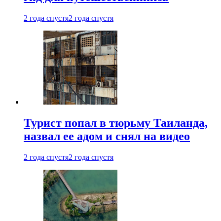
2 года спустя
2 года спустя
Турист попал в тюрьму Таиланда,
назвал ее адом и снял на видео
2 года спустя
2 года спустя