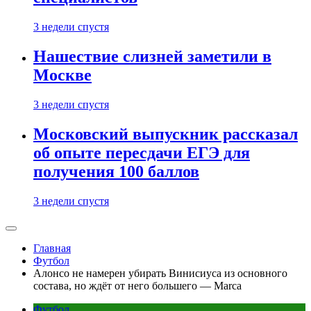
3 недели спустя
Нашествие слизней заметили в
Москве
3 недели спустя
Московский выпускник рассказал
об опыте пересдачи ЕГЭ для
получения 100 баллов
3 недели спустя
Главная
Футбол
Алонсо не намерен убирать Винисиуса из основного
состава, но ждёт от него большего — Marca
Футбол