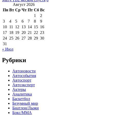
Август 2026
Пн
Вт
Ср
Чт
Пт
Сб
Вс
1
2
3
4
5
6
7
8
9
10
11
12
13
14
15
16
17
18
19
20
21
22
23
24
25
26
27
28
29
30
31
« Июл
Рубрики
Автоновости
Автособытия
Автоспорт
Автоэксперт
Актеры
Аналитика
Баскетбол
Безумный мир
Биатлон/Лыжи
Бокс/MMA