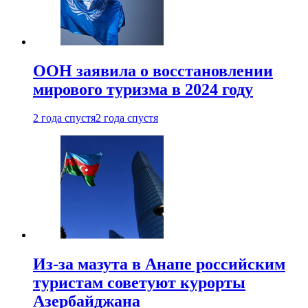
ООН заявила о восстановлении
мирового туризма в 2024 году
2 года спустя
2 года спустя
Из-за мазута в Анапе российским
туристам советуют курорты
Азербайджана