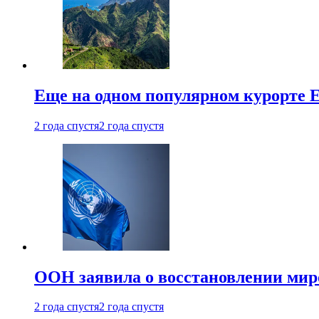
Еще на одном популярном курорте 
2 года спустя
2 года спустя
ООН заявила о восстановлении миро
2 года спустя
2 года спустя