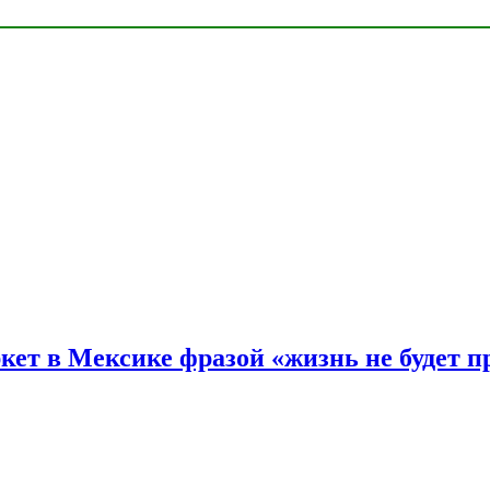
ркет в Мексике фразой «жизнь не будет 