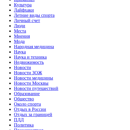
Культура
Лайфхаки
Летние виды спорта
Личный счет
Люди
Места
Мнения
Мода
Народная медицина
Наука
Наука и техника
Недвижимость
Новости
Новости ЗОЖ
Новости медицины
Новости Москвы
Новости путешествий
Образование
Общество
Около спорта
Отдых в России
Отдых за границей
ПДД
Политика