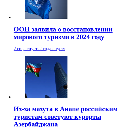
ООН заявила о восстановлении
мирового туризма в 2024 году
2 года спустя
2 года спустя
Из-за мазута в Анапе российским
туристам советуют курорты
Азербайджана