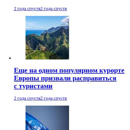
2 года спустя
2 года спустя
Еще на одном популярном курорте
Европы призвали расправиться
с туристами
2 года спустя
2 года спустя