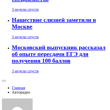
3 недели спустя
Нашествие слизней заметили в
Москве
3 недели спустя
Московский выпускник рассказал
об опыте пересдачи ЕГЭ для
получения 100 баллов
3 недели спустя
Главная
Авторадио