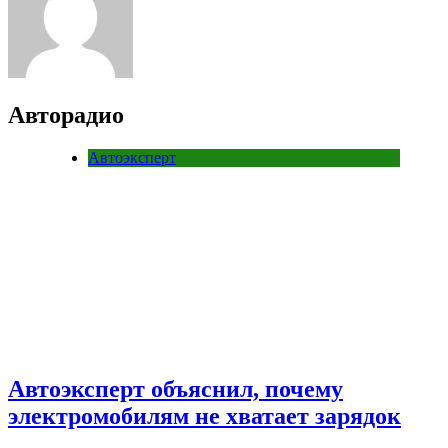
Авторадио
Автоэксперт
Автоэксперт объяснил, почему
электромобилям не хватает зарядок