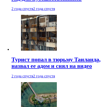
2 года спустя
2 года спустя
Турист попал в тюрьму Таиланда,
назвал ее адом и снял на видео
2 года спустя
2 года спустя