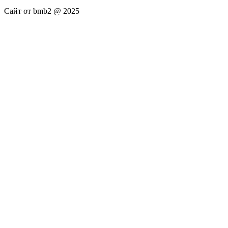
Сайт от bmb2 @ 2025