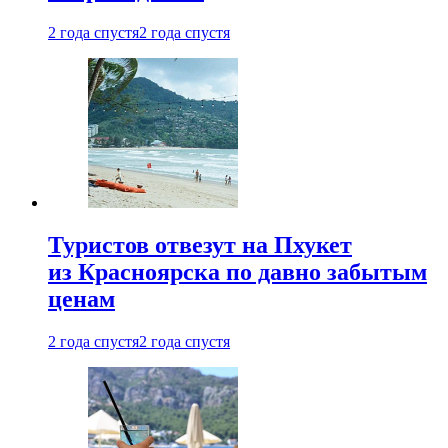
2 года спустя
2 года спустя
Туристов отвезут на Пхукет
из Красноярска по давно забытым
ценам
2 года спустя
2 года спустя