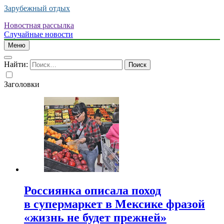
Зарубежный отдых
Новостная рассылка
Случайные новости
Меню
Найти:
Заголовки
Россиянка описала поход
в супермаркет в Мексике фразой
«жизнь не будет прежней»