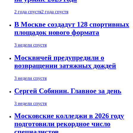
2 года спустя
2 года спустя
В Москве создадут 128 спортивных
площадок нового формата
3 недели спустя
Москвичей предупредили о
возвращении затяжных дождей
3 недели спустя
Сергей Собянин. Главное за день
3 недели спустя
Московские колледжи в 2026 году
подготовили рекордное число
специалистов