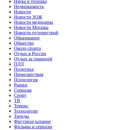
Наука и техника
Недвижимость
Новости
Новости ЗОЖ
Новости медицины
Новости Москвы
Новости путешествий
Образование
Общество
Около спорта
Отдых в России
Отдых за границей
ПДД
Политика
Происшествия
Психология
Рынки
Сериалы
Спорт
ТВ
Теннис
Технологии
Тренды
Фигурное катание
Фильмы и сериалы