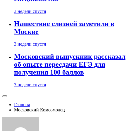
3 недели спустя
Нашествие слизней заметили в
Москве
3 недели спустя
Московский выпускник рассказал
об опыте пересдачи ЕГЭ для
получения 100 баллов
3 недели спустя
Главная
Московский Комсомолец