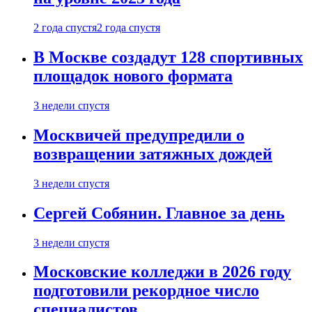
2 года спустя
2 года спустя
В Москве создадут 128 спортивных
площадок нового формата
3 недели спустя
Москвичей предупредили о
возвращении затяжных дождей
3 недели спустя
Сергей Собянин. Главное за день
3 недели спустя
Московские колледжи в 2026 году
подготовили рекордное число
специалистов