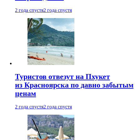
2 года спустя
2 года спустя
Туристов отвезут на Пхукет
из Красноярска по давно забытым
ценам
2 года спустя
2 года спустя