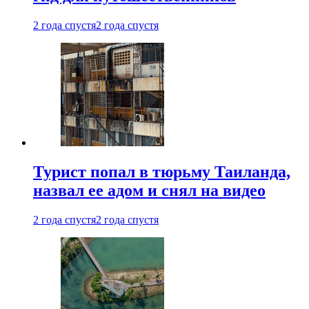
2 года спустя
2 года спустя
Турист попал в тюрьму Таиланда,
назвал ее адом и снял на видео
2 года спустя
2 года спустя