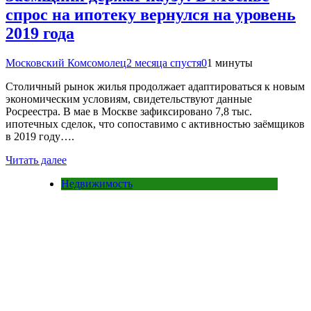
спрос на ипотеку вернулся на уровень
2019 года
Московский Комсомолец
2 месяца спустя
0
1 минуты
Столичный рынок жилья продолжает адаптироваться к новым
экономическим условиям, свидетельствуют данные
Росреестра. В мае в Москве зафиксировано 7,8 тыс.
ипотечных сделок, что сопоставимо с активностью заёмщиков
в 2019 году….
Читать далее
Недвижимость