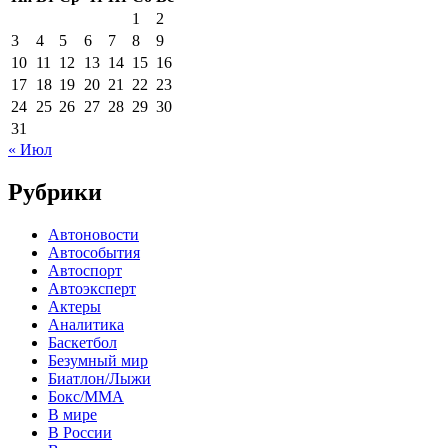
1
2
3
4
5
6
7
8
9
10
11
12
13
14
15
16
17
18
19
20
21
22
23
24
25
26
27
28
29
30
31
« Июл
Рубрики
Автоновости
Автособытия
Автоспорт
Автоэксперт
Актеры
Аналитика
Баскетбол
Безумный мир
Биатлон/Лыжи
Бокс/MMA
В мире
В России