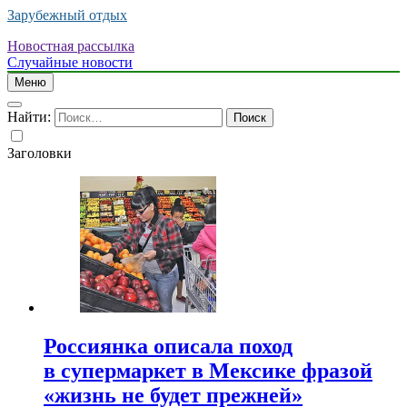
Зарубежный отдых
Новостная рассылка
Случайные новости
Меню
Найти:
Заголовки
Россиянка описала поход
в супермаркет в Мексике фразой
«жизнь не будет прежней»