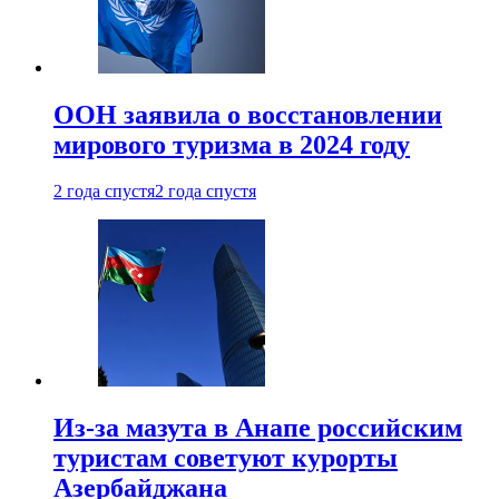
ООН заявила о восстановлении
мирового туризма в 2024 году
2 года спустя
2 года спустя
Из-за мазута в Анапе российским
туристам советуют курорты
Азербайджана