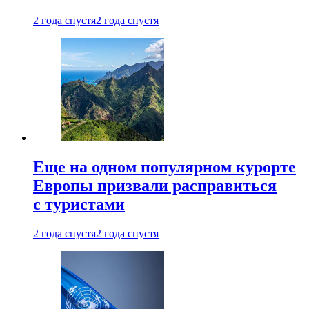
2 года спустя
2 года спустя
Еще на одном популярном курорте
Европы призвали расправиться
с туристами
2 года спустя
2 года спустя