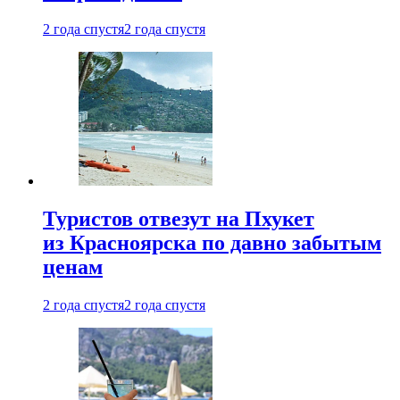
2 года спустя
2 года спустя
Туристов отвезут на Пхукет
из Красноярска по давно забытым
ценам
2 года спустя
2 года спустя