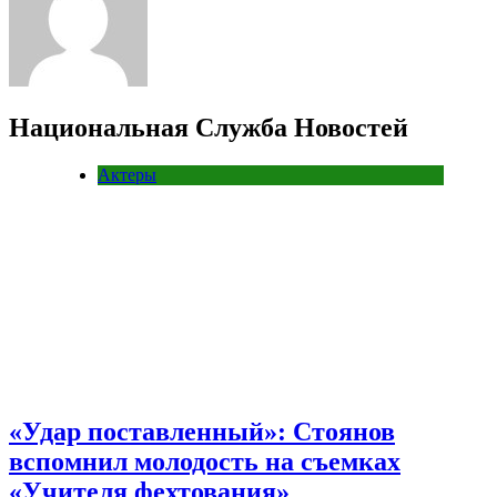
Национальная Служба Новостей
Актеры
«Удар поставленный»: Стоянов
вспомнил молодость на съемках
«Учителя фехтования»