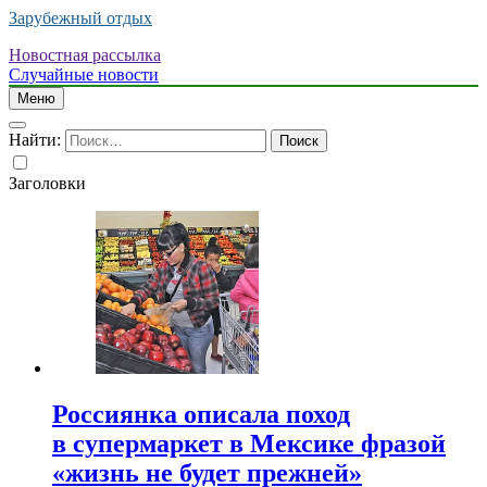
Зарубежный отдых
Новостная рассылка
Случайные новости
Меню
Найти:
Заголовки
Россиянка описала поход
в супермаркет в Мексике фразой
«жизнь не будет прежней»