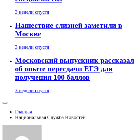
3 недели спустя
Нашествие слизней заметили в
Москве
3 недели спустя
Московский выпускник рассказал
об опыте пересдачи ЕГЭ для
получения 100 баллов
3 недели спустя
Главная
Национальная Служба Новостей