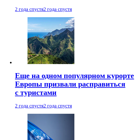
2 года спустя
2 года спустя
Еще на одном популярном курорте
Европы призвали расправиться
с туристами
2 года спустя
2 года спустя