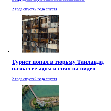
2 года спустя
2 года спустя
Турист попал в тюрьму Таиланда,
назвал ее адом и снял на видео
2 года спустя
2 года спустя