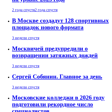
2 года спустя
2 года спустя
В Москве создадут 128 спортивных
площадок нового формата
3 недели спустя
Москвичей предупредили о
возвращении затяжных дождей
3 недели спустя
Сергей Собянин. Главное за день
3 недели спустя
Московские колледжи в 2026 году
подготовили рекордное число
специалистов