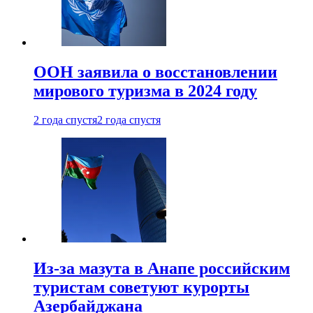
ООН заявила о восстановлении
мирового туризма в 2024 году
2 года спустя
2 года спустя
Из-за мазута в Анапе российским
туристам советуют курорты
Азербайджана