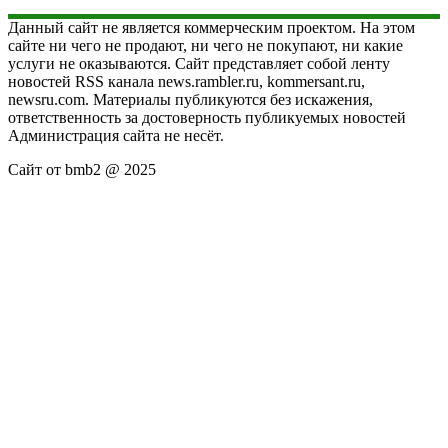
Данный сайт не является коммерческим проектом. На этом
сайте ни чего не продают, ни чего не покупают, ни какие
услуги не оказываются. Сайт представляет собой ленту
новостей RSS канала news.rambler.ru, kommersant.ru,
newsru.com. Материалы публикуются без искажения,
ответственность за достоверность публикуемых новостей
Администрация сайта не несёт.
Сайт от bmb2 @ 2025