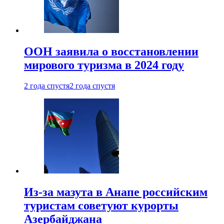
ООН заявила о восстановлении
мирового туризма в 2024 году
2 года спустя
2 года спустя
Из-за мазута в Анапе российским
туристам советуют курорты
Азербайджана