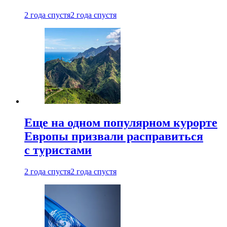
2 года спустя
2 года спустя
Еще на одном популярном курорте
Европы призвали расправиться
с туристами
2 года спустя
2 года спустя