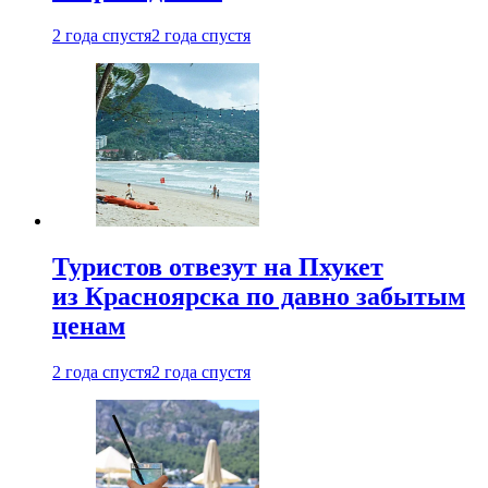
2 года спустя
2 года спустя
Туристов отвезут на Пхукет
из Красноярска по давно забытым
ценам
2 года спустя
2 года спустя