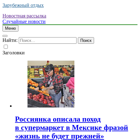
Зарубежный отдых
Новостная рассылка
Случайные новости
Меню
Найти:
Заголовки
Россиянка описала поход
в супермаркет в Мексике фразой
«жизнь не будет прежней»