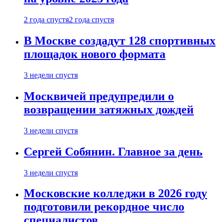
2 года спустя
2 года спустя
В Москве создадут 128 спортивных
площадок нового формата
3 недели спустя
Москвичей предупредили о
возвращении затяжных дождей
3 недели спустя
Сергей Собянин. Главное за день
3 недели спустя
Московские колледжи в 2026 году
подготовили рекордное число
специалистов