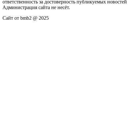
ответственность за достоверность публикуемых новостей
Администрация сайта не несёт.
Сайт от bmb2 @ 2025