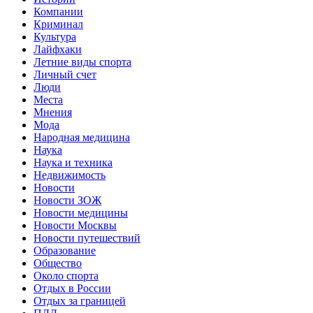
Компании
Криминал
Культура
Лайфхаки
Летние виды спорта
Личный счет
Люди
Места
Мнения
Мода
Народная медицина
Наука
Наука и техника
Недвижимость
Новости
Новости ЗОЖ
Новости медицины
Новости Москвы
Новости путешествий
Образование
Общество
Около спорта
Отдых в России
Отдых за границей