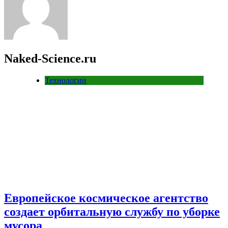
Naked-Science.ru
Технологии
Европейское космическое агентство
создает орбитальную службу по уборке
мусора