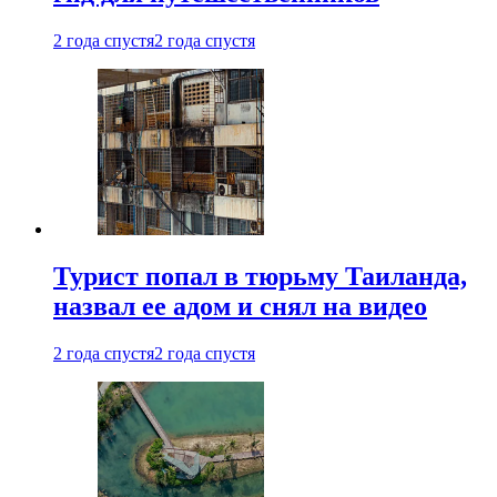
2 года спустя
2 года спустя
Турист попал в тюрьму Таиланда,
назвал ее адом и снял на видео
2 года спустя
2 года спустя