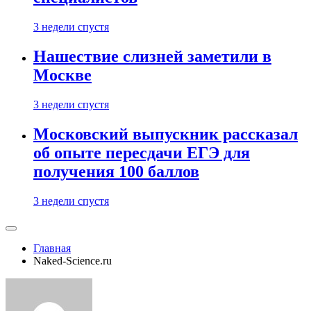
3 недели спустя
Нашествие слизней заметили в
Москве
3 недели спустя
Московский выпускник рассказал
об опыте пересдачи ЕГЭ для
получения 100 баллов
3 недели спустя
Главная
Naked-Science.ru