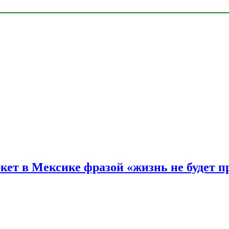
ркет в Мексике фразой «жизнь не будет 