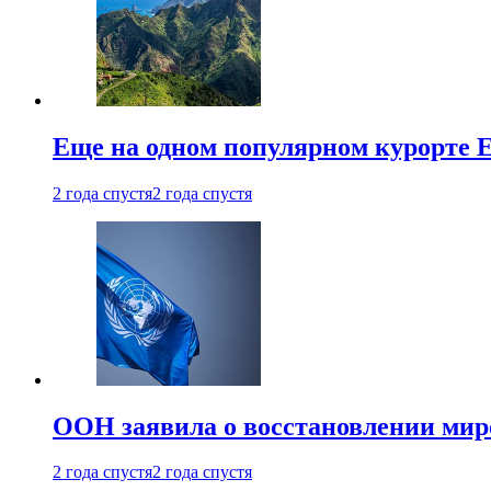
Еще на одном популярном курорте 
2 года спустя
2 года спустя
ООН заявила о восстановлении миро
2 года спустя
2 года спустя