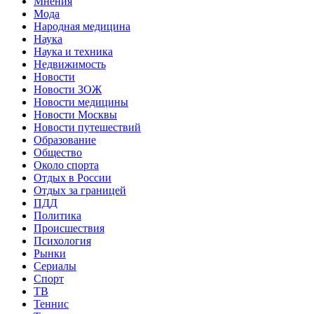
Мнения
Мода
Народная медицина
Наука
Наука и техника
Недвижимость
Новости
Новости ЗОЖ
Новости медицины
Новости Москвы
Новости путешествий
Образование
Общество
Около спорта
Отдых в России
Отдых за границей
ПДД
Политика
Происшествия
Психология
Рынки
Сериалы
Спорт
ТВ
Теннис