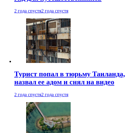
2 года спустя
2 года спустя
Турист попал в тюрьму Таиланда,
назвал ее адом и снял на видео
2 года спустя
2 года спустя