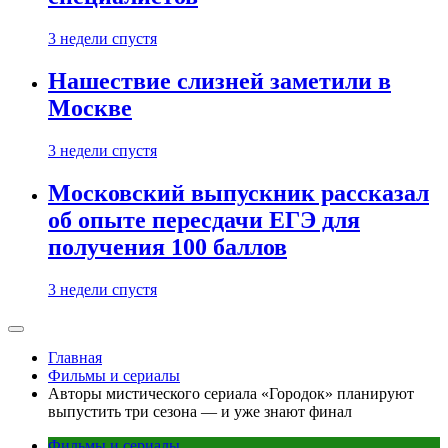
3 недели спустя
Нашествие слизней заметили в
Москве
3 недели спустя
Московский выпускник рассказал
об опыте пересдачи ЕГЭ для
получения 100 баллов
3 недели спустя
Главная
Фильмы и сериалы
Авторы мистического сериала «Городок» планируют
выпустить три сезона — и уже знают финал
Фильмы и сериалы