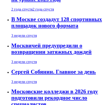
2 года спустя
2 года спустя
В Москве создадут 128 спортивных
площадок нового формата
3 недели спустя
Москвичей предупредили о
возвращении затяжных дождей
3 недели спустя
Сергей Собянин. Главное за день
3 недели спустя
Московские колледжи в 2026 году
подготовили рекордное число
специалистов