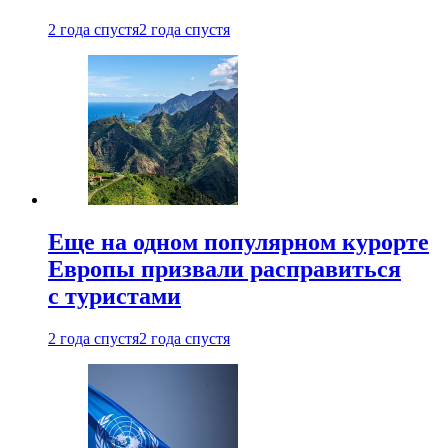
2 года спустя
2 года спустя
Еще на одном популярном курорте
Европы призвали расправиться
с туристами
2 года спустя
2 года спустя