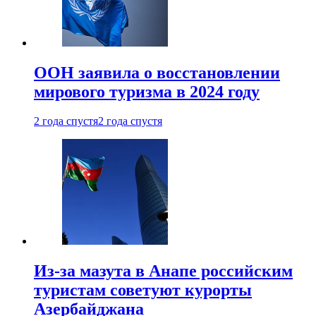
ООН заявила о восстановлении
мирового туризма в 2024 году
2 года спустя
2 года спустя
Из-за мазута в Анапе российским
туристам советуют курорты
Азербайджана