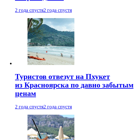
2 года спустя
2 года спустя
Туристов отвезут на Пхукет
из Красноярска по давно забытым
ценам
2 года спустя
2 года спустя