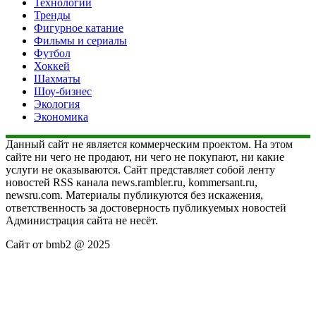
Технологии
Тренды
Фигурное катание
Фильмы и сериалы
Футбол
Хоккей
Шахматы
Шоу-бизнес
Экология
Экономика
Данный сайт не является коммерческим проектом. На этом
сайте ни чего не продают, ни чего не покупают, ни какие
услуги не оказываются. Сайт представляет собой ленту
новостей RSS канала news.rambler.ru, kommersant.ru,
newsru.com. Материалы публикуются без искажения,
ответственность за достоверность публикуемых новостей
Администрация сайта не несёт.
Сайт от bmb2 @ 2025