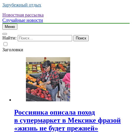
Зарубежный отдых
Новостная рассылка
Случайные новости
Меню
Найти:
Заголовки
Россиянка описала поход
в супермаркет в Мексике фразой
«жизнь не будет прежней»