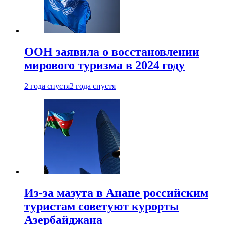
ООН заявила о восстановлении
мирового туризма в 2024 году
2 года спустя
2 года спустя
Из-за мазута в Анапе российским
туристам советуют курорты
Азербайджана