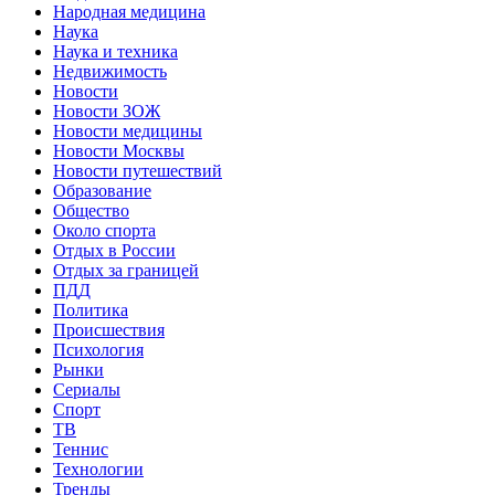
Народная медицина
Наука
Наука и техника
Недвижимость
Новости
Новости ЗОЖ
Новости медицины
Новости Москвы
Новости путешествий
Образование
Общество
Около спорта
Отдых в России
Отдых за границей
ПДД
Политика
Происшествия
Психология
Рынки
Сериалы
Спорт
ТВ
Теннис
Технологии
Тренды