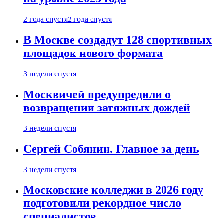
2 года спустя
2 года спустя
В Москве создадут 128 спортивных
площадок нового формата
3 недели спустя
Москвичей предупредили о
возвращении затяжных дождей
3 недели спустя
Сергей Собянин. Главное за день
3 недели спустя
Московские колледжи в 2026 году
подготовили рекордное число
специалистов