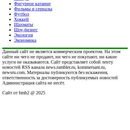
Фигурное катание
Фильмы и сериалы
Футбол
Хоккей
Шахматы
Шоу-бизнес
Экология
Экономика
Данный сайт не является коммерческим проектом. На этом
сайте ни чего не продают, ни чего не покупают, ни какие
услуги не оказываются. Сайт представляет собой ленту
новостей RSS канала news.rambler.ru, kommersant.ru,
newsru.com. Материалы публикуются без искажения,
ответственность за достоверность публикуемых новостей
Администрация сайта не несёт.
Сайт от bmb2 @ 2025