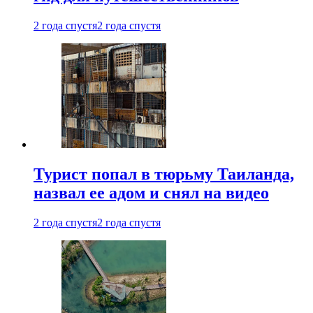
2 года спустя
2 года спустя
Турист попал в тюрьму Таиланда,
назвал ее адом и снял на видео
2 года спустя
2 года спустя