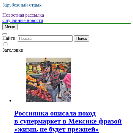
Зарубежный отдых
Новостная рассылка
Случайные новости
Меню
Найти:
Заголовки
Россиянка описала поход
в супермаркет в Мексике фразой
«жизнь не будет прежней»