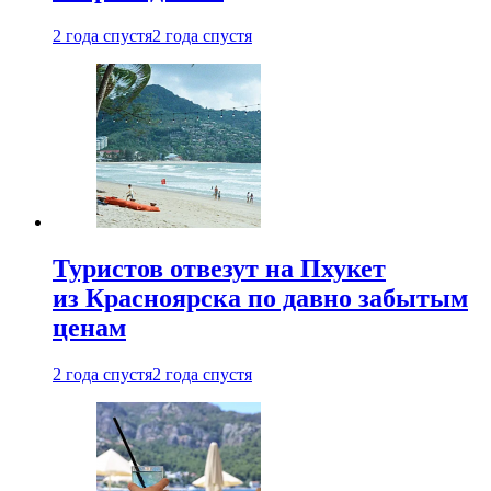
2 года спустя
2 года спустя
Туристов отвезут на Пхукет
из Красноярска по давно забытым
ценам
2 года спустя
2 года спустя