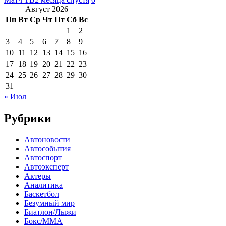
Август 2026
Пн
Вт
Ср
Чт
Пт
Сб
Вс
1
2
3
4
5
6
7
8
9
10
11
12
13
14
15
16
17
18
19
20
21
22
23
24
25
26
27
28
29
30
31
« Июл
Рубрики
Автоновости
Автособытия
Автоспорт
Автоэксперт
Актеры
Аналитика
Баскетбол
Безумный мир
Биатлон/Лыжи
Бокс/MMA