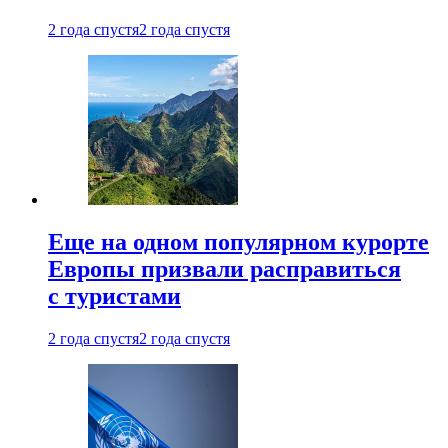
2 года спустя
2 года спустя
Еще на одном популярном курорте
Европы призвали расправиться
с туристами
2 года спустя
2 года спустя