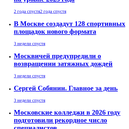
2 года спустя
2 года спустя
В Москве создадут 128 спортивных
площадок нового формата
3 недели спустя
Москвичей предупредили о
возвращении затяжных дождей
3 недели спустя
Сергей Собянин. Главное за день
3 недели спустя
Московские колледжи в 2026 году
подготовили рекордное число
специалистов