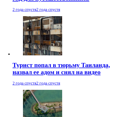
2 года спустя
2 года спустя
Турист попал в тюрьму Таиланда,
назвал ее адом и снял на видео
2 года спустя
2 года спустя