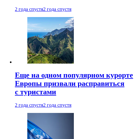
2 года спустя
2 года спустя
Еще на одном популярном курорте
Европы призвали расправиться
с туристами
2 года спустя
2 года спустя