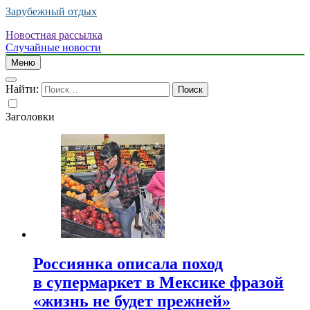
Зарубежный отдых
Новостная рассылка
Случайные новости
Меню
Найти:
Заголовки
Россиянка описала поход
в супермаркет в Мексике фразой
«жизнь не будет прежней»