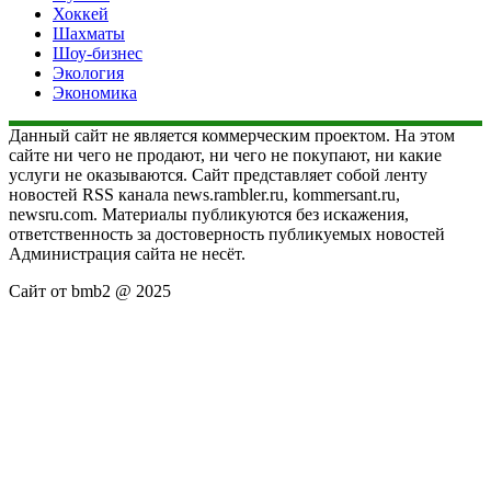
Хоккей
Шахматы
Шоу-бизнес
Экология
Экономика
Данный сайт не является коммерческим проектом. На этом
сайте ни чего не продают, ни чего не покупают, ни какие
услуги не оказываются. Сайт представляет собой ленту
новостей RSS канала news.rambler.ru, kommersant.ru,
newsru.com. Материалы публикуются без искажения,
ответственность за достоверность публикуемых новостей
Администрация сайта не несёт.
Сайт от bmb2 @ 2025