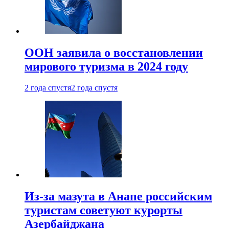
ООН заявила о восстановлении
мирового туризма в 2024 году
2 года спустя
2 года спустя
Из-за мазута в Анапе российским
туристам советуют курорты
Азербайджана