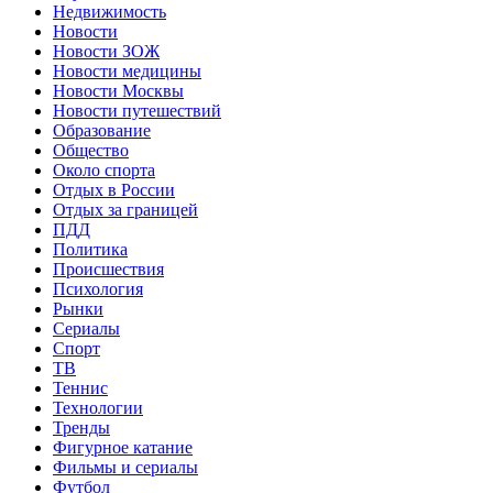
Недвижимость
Новости
Новости ЗОЖ
Новости медицины
Новости Москвы
Новости путешествий
Образование
Общество
Около спорта
Отдых в России
Отдых за границей
ПДД
Политика
Происшествия
Психология
Рынки
Сериалы
Спорт
ТВ
Теннис
Технологии
Тренды
Фигурное катание
Фильмы и сериалы
Футбол