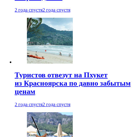
2 года спустя
2 года спустя
Туристов отвезут на Пхукет
из Красноярска по давно забытым
ценам
2 года спустя
2 года спустя