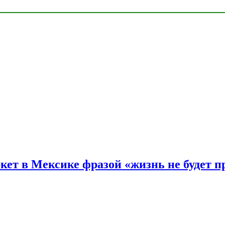
ркет в Мексике фразой «жизнь не будет 