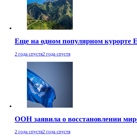
Еще на одном популярном курорте 
2 года спустя
2 года спустя
ООН заявила о восстановлении миро
2 года спустя
2 года спустя