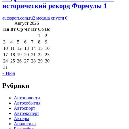
исторический рекорд Формулы 1
autosport.com.ru
2 месяца спустя
0
Август 2026
Пн
Вт
Ср
Чт
Пт
Сб
Вс
1
2
3
4
5
6
7
8
9
10
11
12
13
14
15
16
17
18
19
20
21
22
23
24
25
26
27
28
29
30
31
« Июл
Рубрики
Автоновости
Автособытия
Автоспорт
Автоэксперт
Актеры
Аналитика
Баскетбол