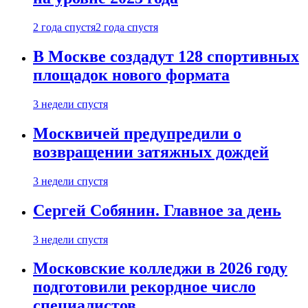
2 года спустя
2 года спустя
В Москве создадут 128 спортивных
площадок нового формата
3 недели спустя
Москвичей предупредили о
возвращении затяжных дождей
3 недели спустя
Сергей Собянин. Главное за день
3 недели спустя
Московские колледжи в 2026 году
подготовили рекордное число
специалистов