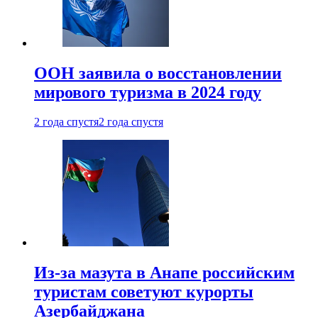
ООН заявила о восстановлении
мирового туризма в 2024 году
2 года спустя
2 года спустя
Из-за мазута в Анапе российским
туристам советуют курорты
Азербайджана