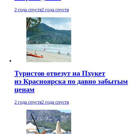
2 года спустя
2 года спустя
Туристов отвезут на Пхукет
из Красноярска по давно забытым
ценам
2 года спустя
2 года спустя