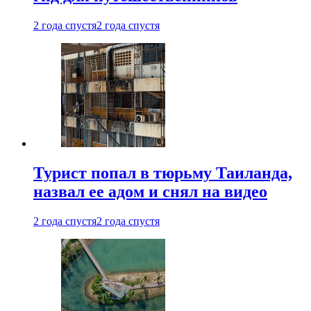
2 года спустя
2 года спустя
Турист попал в тюрьму Таиланда,
назвал ее адом и снял на видео
2 года спустя
2 года спустя