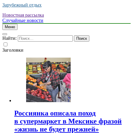
Зарубежный отдых
Новостная рассылка
Случайные новости
Меню
Найти:
Заголовки
Россиянка описала поход
в супермаркет в Мексике фразой
«жизнь не будет прежней»