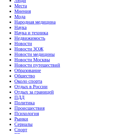
Люди
Места
Мнения
Мода
Народная медицина
Наука
Наука и техника
Недвижимость
Новости
Новости ЗОЖ
Новости медицины
Новости Москвы
Новости путешествий
Образование
Общество
Около спорта
Отдых в России
Отдых за границей
ПДД
Политика
Происшествия
Психология
Рынки
Сериалы
Спорт