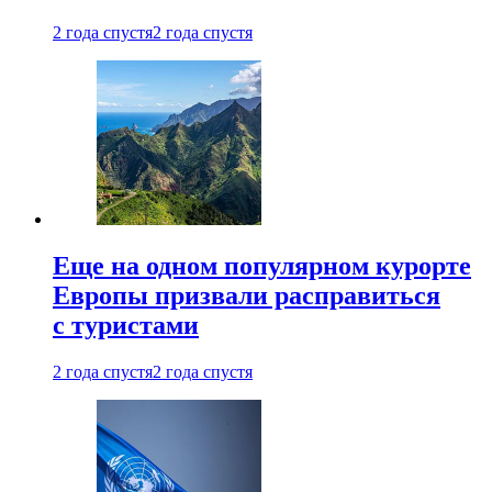
2 года спустя
2 года спустя
Еще на одном популярном курорте
Европы призвали расправиться
с туристами
2 года спустя
2 года спустя