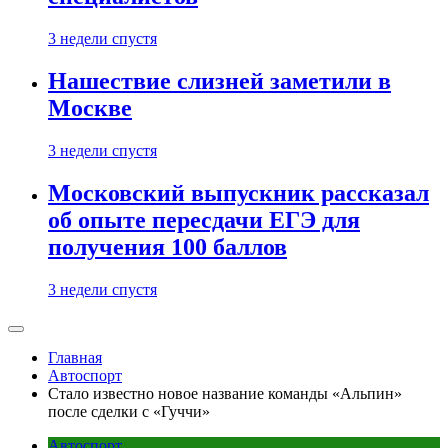
3 недели спустя
Нашествие слизней заметили в
Москве
3 недели спустя
Московский выпускник рассказал
об опыте пересдачи ЕГЭ для
получения 100 баллов
3 недели спустя
Главная
Автоспорт
Стало известно новое название команды «Альпин»
после сделки с «Гуччи»
Автоспорт