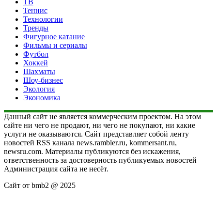
ТВ
Теннис
Технологии
Тренды
Фигурное катание
Фильмы и сериалы
Футбол
Хоккей
Шахматы
Шоу-бизнес
Экология
Экономика
Данный сайт не является коммерческим проектом. На этом
сайте ни чего не продают, ни чего не покупают, ни какие
услуги не оказываются. Сайт представляет собой ленту
новостей RSS канала news.rambler.ru, kommersant.ru,
newsru.com. Материалы публикуются без искажения,
ответственность за достоверность публикуемых новостей
Администрация сайта не несёт.
Сайт от bmb2 @ 2025