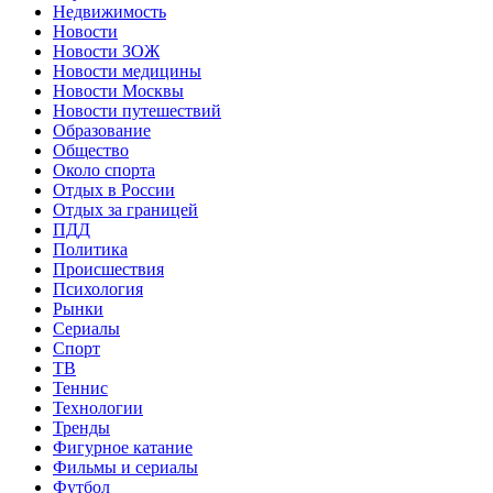
Недвижимость
Новости
Новости ЗОЖ
Новости медицины
Новости Москвы
Новости путешествий
Образование
Общество
Около спорта
Отдых в России
Отдых за границей
ПДД
Политика
Происшествия
Психология
Рынки
Сериалы
Спорт
ТВ
Теннис
Технологии
Тренды
Фигурное катание
Фильмы и сериалы
Футбол