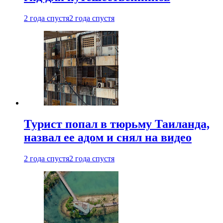
2 года спустя
2 года спустя
Турист попал в тюрьму Таиланда,
назвал ее адом и снял на видео
2 года спустя
2 года спустя