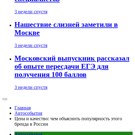
3 недели спустя
Нашествие слизней заметили в
Москве
3 недели спустя
Московский выпускник рассказал
об опыте пересдачи ЕГЭ для
получения 100 баллов
3 недели спустя
Главная
Автособытия
Цена и качество: чем объяснить популярность этого
бренда в России
Автособытия