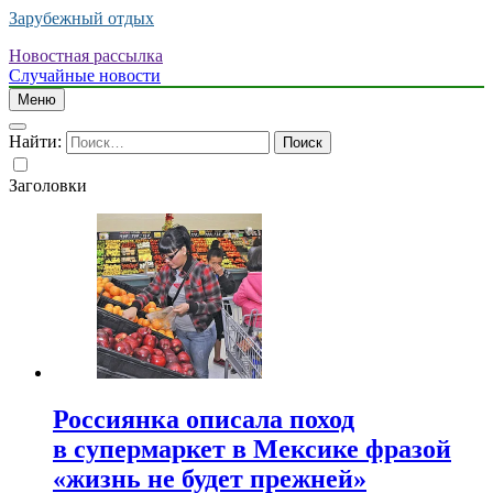
Зарубежный отдых
Новостная рассылка
Случайные новости
Меню
Найти:
Заголовки
Россиянка описала поход
в супермаркет в Мексике фразой
«жизнь не будет прежней»