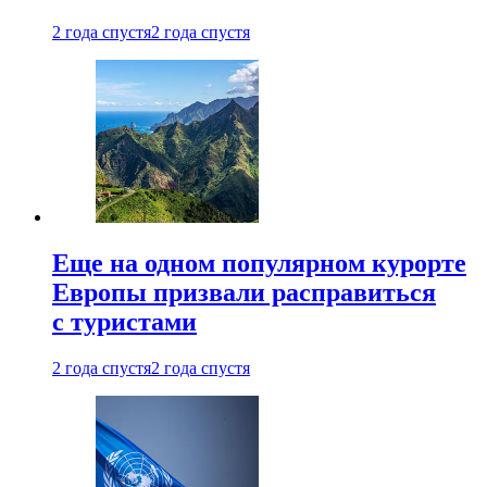
2 года спустя
2 года спустя
Еще на одном популярном курорте
Европы призвали расправиться
с туристами
2 года спустя
2 года спустя