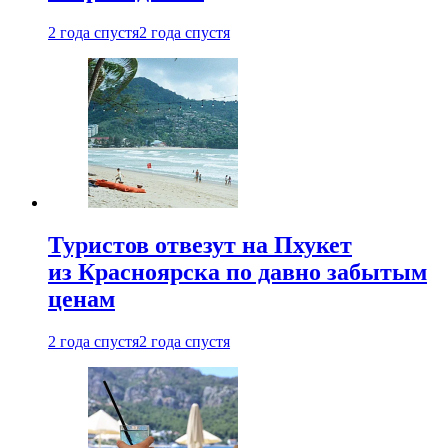
2 года спустя
2 года спустя
Туристов отвезут на Пхукет
из Красноярска по давно забытым
ценам
2 года спустя
2 года спустя