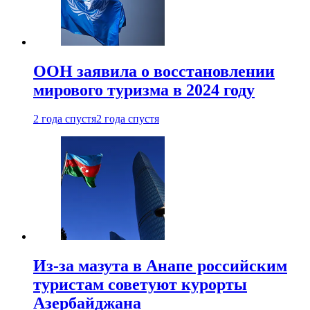
ООН заявила о восстановлении
мирового туризма в 2024 году
2 года спустя
2 года спустя
Из-за мазута в Анапе российским
туристам советуют курорты
Азербайджана