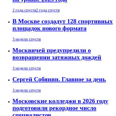
2 года спустя
2 года спустя
В Москве создадут 128 спортивных
площадок нового формата
3 недели спустя
Москвичей предупредили о
возвращении затяжных дождей
3 недели спустя
Сергей Собянин. Главное за день
3 недели спустя
Московские колледжи в 2026 году
подготовили рекордное число
специалистов