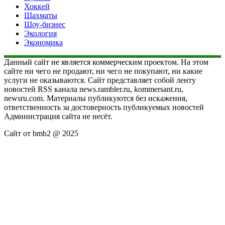
Хоккей
Шахматы
Шоу-бизнес
Экология
Экономика
Данный сайт не является коммерческим проектом. На этом
сайте ни чего не продают, ни чего не покупают, ни какие
услуги не оказываются. Сайт представляет собой ленту
новостей RSS канала news.rambler.ru, kommersant.ru,
newsru.com. Материалы публикуются без искажения,
ответственность за достоверность публикуемых новостей
Администрация сайта не несёт.
Сайт от bmb2 @ 2025