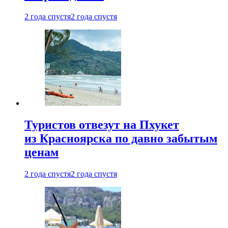
2 года спустя
2 года спустя
Туристов отвезут на Пхукет
из Красноярска по давно забытым
ценам
2 года спустя
2 года спустя