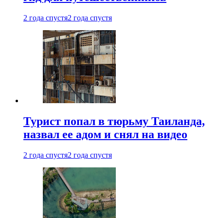
2 года спустя
2 года спустя
Турист попал в тюрьму Таиланда,
назвал ее адом и снял на видео
2 года спустя
2 года спустя