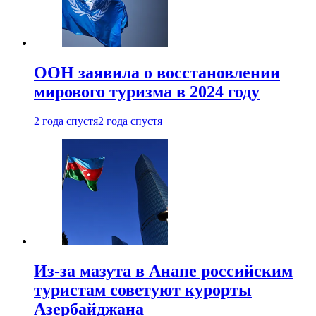
ООН заявила о восстановлении
мирового туризма в 2024 году
2 года спустя
2 года спустя
Из-за мазута в Анапе российским
туристам советуют курорты
Азербайджана