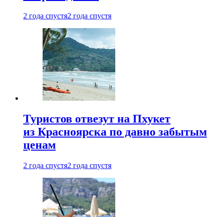
2 года спустя
2 года спустя
Туристов отвезут на Пхукет
из Красноярска по давно забытым
ценам
2 года спустя
2 года спустя