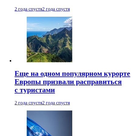
2 года спустя
2 года спустя
Еще на одном популярном курорте
Европы призвали расправиться
с туристами
2 года спустя
2 года спустя