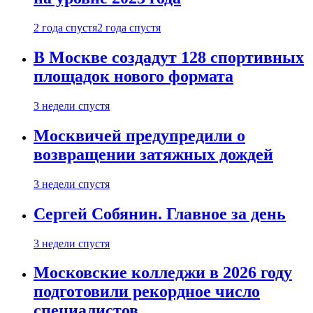
2 года спустя
2 года спустя
В Москве создадут 128 спортивных
площадок нового формата
3 недели спустя
Москвичей предупредили о
возвращении затяжных дождей
3 недели спустя
Сергей Собянин. Главное за день
3 недели спустя
Московские колледжи в 2026 году
подготовили рекордное число
специалистов