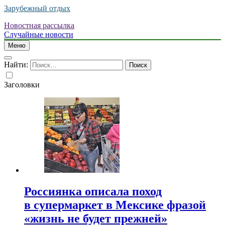
Зарубежный отдых
Новостная рассылка
Случайные новости
Меню
Найти:
Заголовки
Россиянка описала поход
в супермаркет в Мексике фразой
«жизнь не будет прежней»