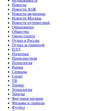
Недвижимость
Новости
Новости ЗОЖ
Новости медицины
Новости Москвы
Новости путешествий
Образование
Общество
Около спорта
Отдых в России
Отдых за границей
ПДД
Политика
Происшествия
Психология
Рынки
Сериалы
Спорт
ТВ
Теннис
Технологии
Тренды
Фигурное катание
Фильмы и сериалы
Футбол