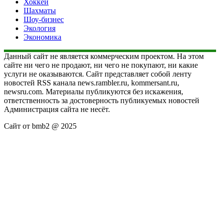
Хоккей
Шахматы
Шоу-бизнес
Экология
Экономика
Данный сайт не является коммерческим проектом. На этом
сайте ни чего не продают, ни чего не покупают, ни какие
услуги не оказываются. Сайт представляет собой ленту
новостей RSS канала news.rambler.ru, kommersant.ru,
newsru.com. Материалы публикуются без искажения,
ответственность за достоверность публикуемых новостей
Администрация сайта не несёт.
Сайт от bmb2 @ 2025