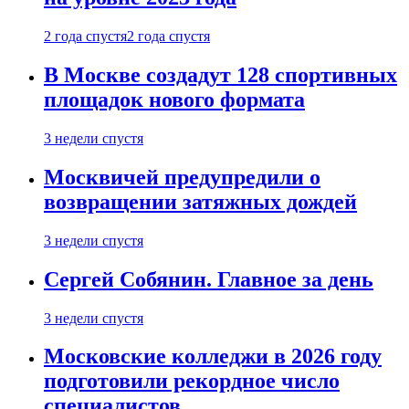
2 года спустя
2 года спустя
В Москве создадут 128 спортивных
площадок нового формата
3 недели спустя
Москвичей предупредили о
возвращении затяжных дождей
3 недели спустя
Сергей Собянин. Главное за день
3 недели спустя
Московские колледжи в 2026 году
подготовили рекордное число
специалистов