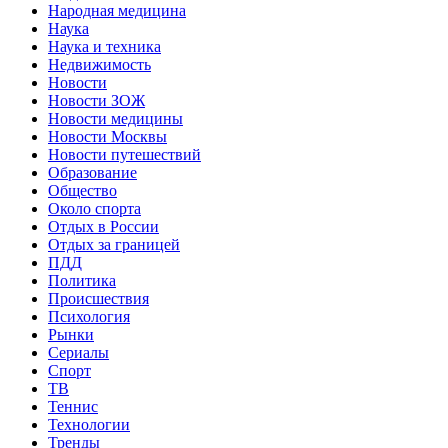
Народная медицина
Наука
Наука и техника
Недвижимость
Новости
Новости ЗОЖ
Новости медицины
Новости Москвы
Новости путешествий
Образование
Общество
Около спорта
Отдых в России
Отдых за границей
ПДД
Политика
Происшествия
Психология
Рынки
Сериалы
Спорт
ТВ
Теннис
Технологии
Тренды