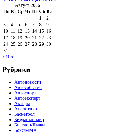
Август 2026
Пн
Вт
Ср
Чт
Пт
Сб
Вс
1
2
3
4
5
6
7
8
9
10
11
12
13
14
15
16
17
18
19
20
21
22
23
24
25
26
27
28
29
30
31
« Июл
Рубрики
Автоновости
Автособытия
Автоспорт
Автоэксперт
Актеры
Аналитика
Баскетбол
Безумный мир
Биатлон/Лыжи
Бокс/MMA