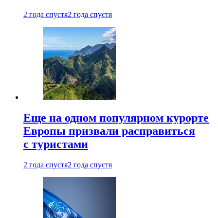
2 года спустя
2 года спустя
Еще на одном популярном курорте
Европы призвали расправиться
с туристами
2 года спустя
2 года спустя