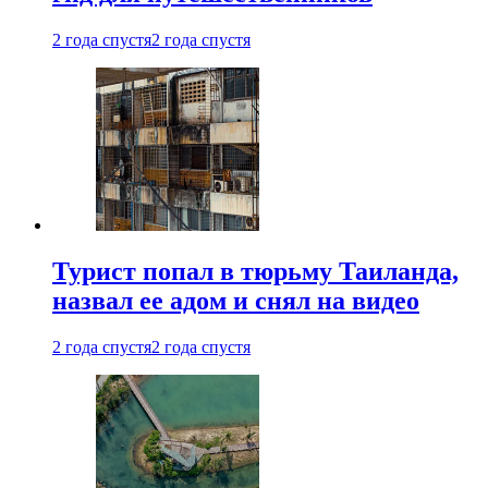
2 года спустя
2 года спустя
Турист попал в тюрьму Таиланда,
назвал ее адом и снял на видео
2 года спустя
2 года спустя