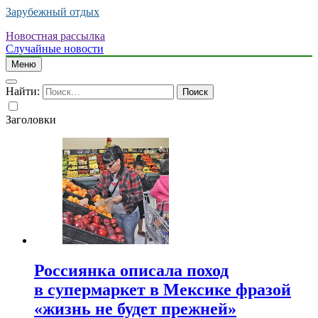
Зарубежный отдых
Новостная рассылка
Случайные новости
Меню
Найти:
Заголовки
Россиянка описала поход
в супермаркет в Мексике фразой
«жизнь не будет прежней»