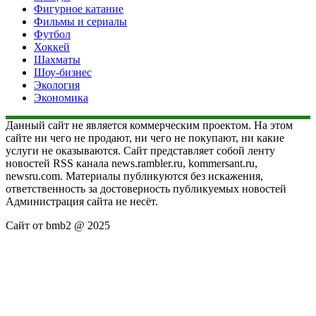
Фигурное катание
Фильмы и сериалы
Футбол
Хоккей
Шахматы
Шоу-бизнес
Экология
Экономика
Данный сайт не является коммерческим проектом. На этом
сайте ни чего не продают, ни чего не покупают, ни какие
услуги не оказываются. Сайт представляет собой ленту
новостей RSS канала news.rambler.ru, kommersant.ru,
newsru.com. Материалы публикуются без искажения,
ответственность за достоверность публикуемых новостей
Администрация сайта не несёт.
Сайт от bmb2 @ 2025