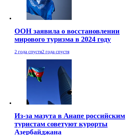
ООН заявила о восстановлении
мирового туризма в 2024 году
2 года спустя
2 года спустя
Из-за мазута в Анапе российским
туристам советуют курорты
Азербайджана