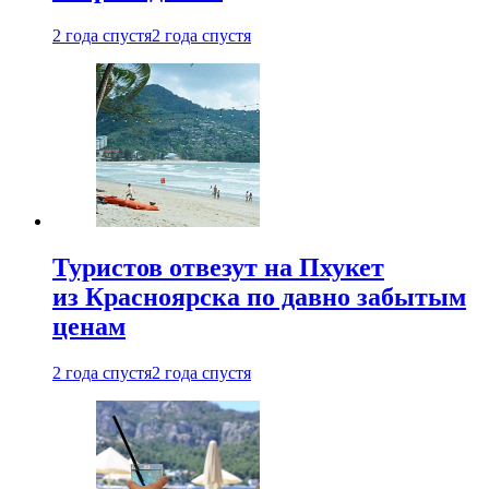
2 года спустя
2 года спустя
Туристов отвезут на Пхукет
из Красноярска по давно забытым
ценам
2 года спустя
2 года спустя