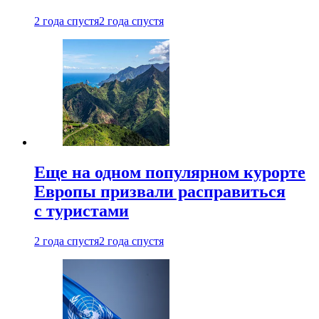
2 года спустя
2 года спустя
Еще на одном популярном курорте
Европы призвали расправиться
с туристами
2 года спустя
2 года спустя