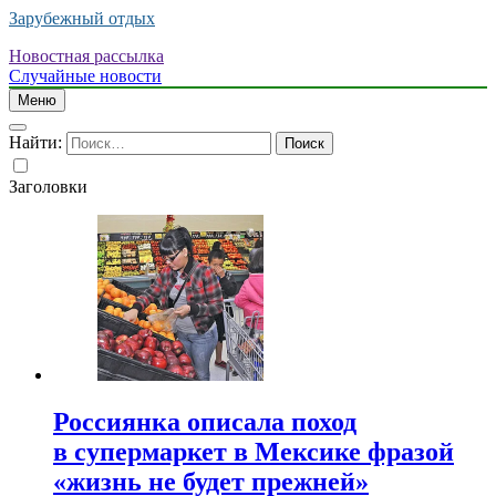
Зарубежный отдых
Новостная рассылка
Случайные новости
Меню
Найти:
Заголовки
Россиянка описала поход
в супермаркет в Мексике фразой
«жизнь не будет прежней»