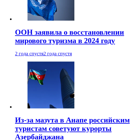
ООН заявила о восстановлении
мирового туризма в 2024 году
2 года спустя
2 года спустя
Из-за мазута в Анапе российским
туристам советуют курорты
Азербайджана