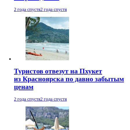
2 года спустя
2 года спустя
Туристов отвезут на Пхукет
из Красноярска по давно забытым
ценам
2 года спустя
2 года спустя