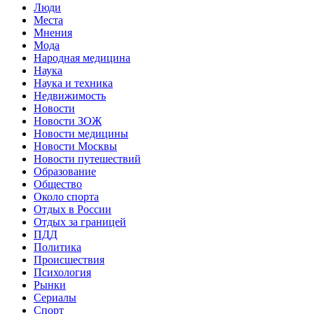
Люди
Места
Мнения
Мода
Народная медицина
Наука
Наука и техника
Недвижимость
Новости
Новости ЗОЖ
Новости медицины
Новости Москвы
Новости путешествий
Образование
Общество
Около спорта
Отдых в России
Отдых за границей
ПДД
Политика
Происшествия
Психология
Рынки
Сериалы
Спорт