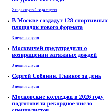
2 года спустя
2 года спустя
В Москве создадут 128 спортивных
площадок нового формата
3 недели спустя
Москвичей предупредили о
возвращении затяжных дождей
3 недели спустя
Сергей Собянин. Главное за день
3 недели спустя
Московские колледжи в 2026 году
подготовили рекордное число
специалистов