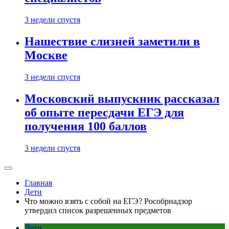
3 недели спустя
Нашествие слизней заметили в
Москве
3 недели спустя
Московский выпускник рассказал
об опыте пересдачи ЕГЭ для
получения 100 баллов
3 недели спустя
Главная
Дети
Что можно взять с собой на ЕГЭ? Рособрнадзор
утвердил список разрешенных предметов
Дети