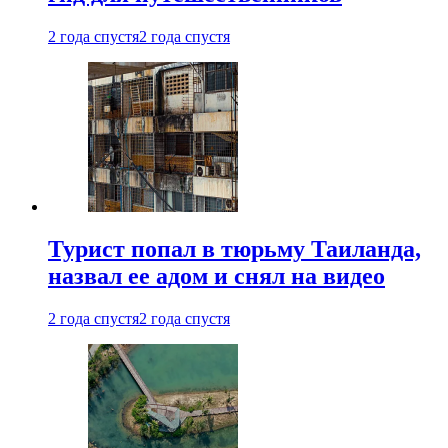
2 года спустя
2 года спустя
Турист попал в тюрьму Таиланда,
назвал ее адом и снял на видео
2 года спустя
2 года спустя