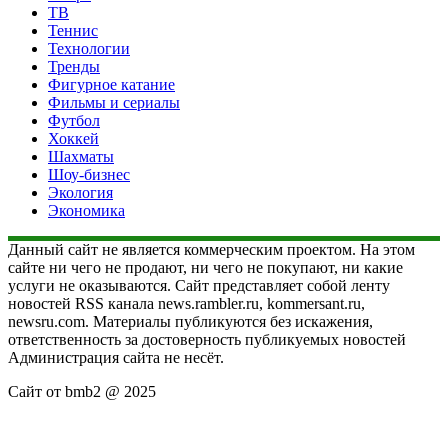
ТВ
Теннис
Технологии
Тренды
Фигурное катание
Фильмы и сериалы
Футбол
Хоккей
Шахматы
Шоу-бизнес
Экология
Экономика
Данный сайт не является коммерческим проектом. На этом
сайте ни чего не продают, ни чего не покупают, ни какие
услуги не оказываются. Сайт представляет собой ленту
новостей RSS канала news.rambler.ru, kommersant.ru,
newsru.com. Материалы публикуются без искажения,
ответственность за достоверность публикуемых новостей
Администрация сайта не несёт.
Сайт от bmb2 @ 2025