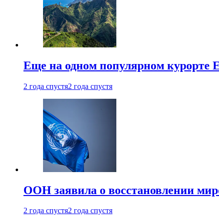
Еще на одном популярном курорте 
2 года спустя
2 года спустя
ООН заявила о восстановлении миро
2 года спустя
2 года спустя