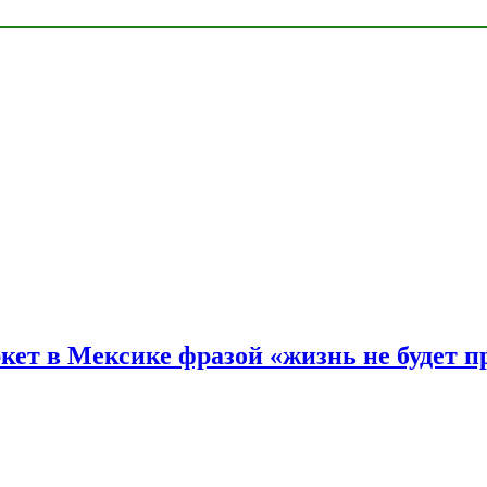
ркет в Мексике фразой «жизнь не будет 