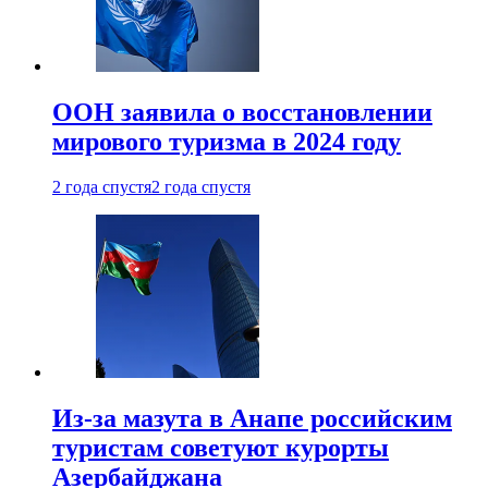
ООН заявила о восстановлении
мирового туризма в 2024 году
2 года спустя
2 года спустя
Из-за мазута в Анапе российским
туристам советуют курорты
Азербайджана