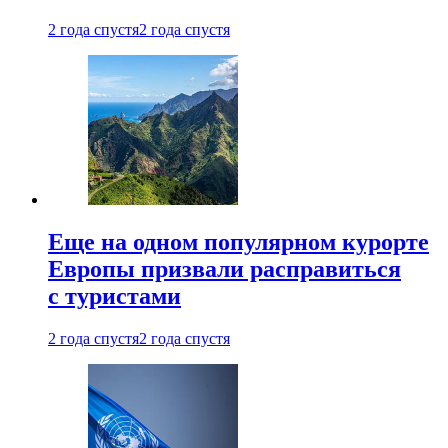
2 года спустя
2 года спустя
Еще на одном популярном курорте
Европы призвали расправиться
с туристами
2 года спустя
2 года спустя