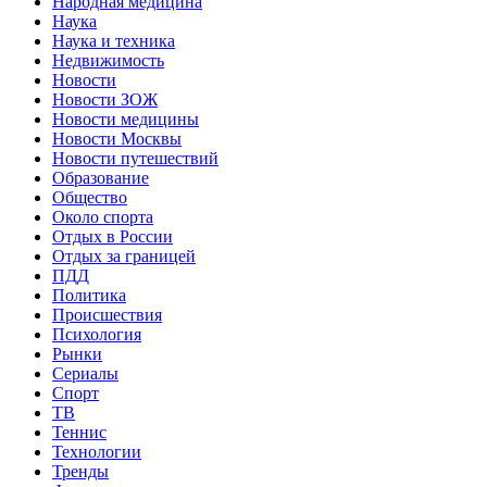
Народная медицина
Наука
Наука и техника
Недвижимость
Новости
Новости ЗОЖ
Новости медицины
Новости Москвы
Новости путешествий
Образование
Общество
Около спорта
Отдых в России
Отдых за границей
ПДД
Политика
Происшествия
Психология
Рынки
Сериалы
Спорт
ТВ
Теннис
Технологии
Тренды