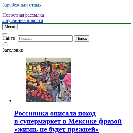
Зарубежный отдых
Новостная рассылка
Случайные новости
Меню
Найти:
Заголовки
Россиянка описала поход
в супермаркет в Мексике фразой
«жизнь не будет прежней»