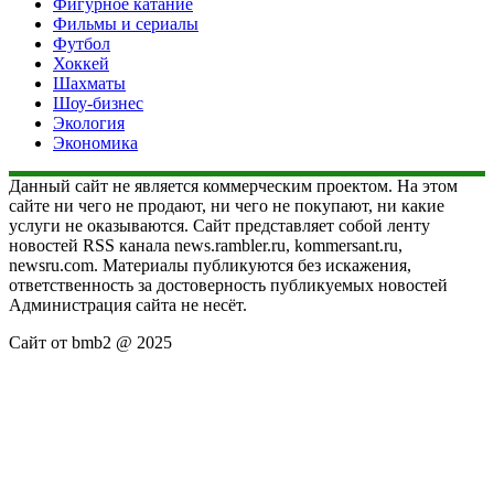
Фигурное катание
Фильмы и сериалы
Футбол
Хоккей
Шахматы
Шоу-бизнес
Экология
Экономика
Данный сайт не является коммерческим проектом. На этом
сайте ни чего не продают, ни чего не покупают, ни какие
услуги не оказываются. Сайт представляет собой ленту
новостей RSS канала news.rambler.ru, kommersant.ru,
newsru.com. Материалы публикуются без искажения,
ответственность за достоверность публикуемых новостей
Администрация сайта не несёт.
Сайт от bmb2 @ 2025