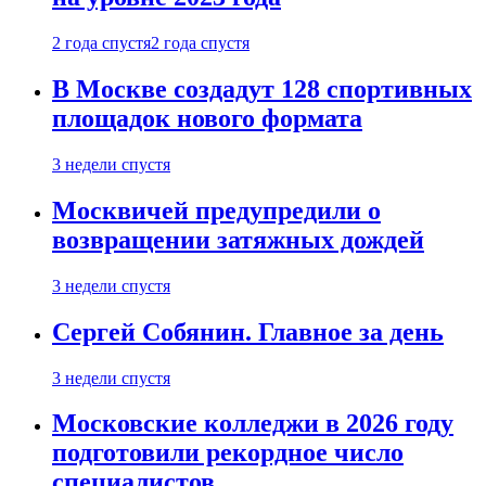
2 года спустя
2 года спустя
В Москве создадут 128 спортивных
площадок нового формата
3 недели спустя
Москвичей предупредили о
возвращении затяжных дождей
3 недели спустя
Сергей Собянин. Главное за день
3 недели спустя
Московские колледжи в 2026 году
подготовили рекордное число
специалистов