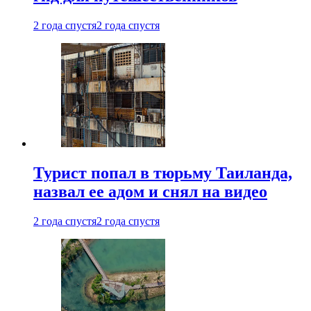
2 года спустя
2 года спустя
Турист попал в тюрьму Таиланда,
назвал ее адом и снял на видео
2 года спустя
2 года спустя