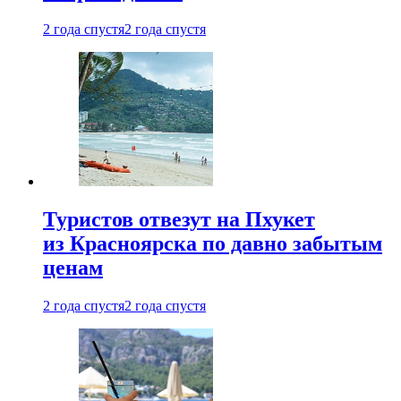
2 года спустя
2 года спустя
Туристов отвезут на Пхукет
из Красноярска по давно забытым
ценам
2 года спустя
2 года спустя