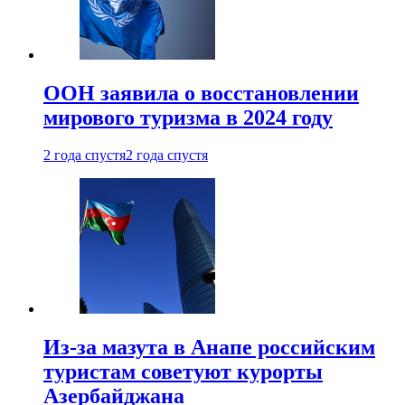
ООН заявила о восстановлении
мирового туризма в 2024 году
2 года спустя
2 года спустя
Из-за мазута в Анапе российским
туристам советуют курорты
Азербайджана