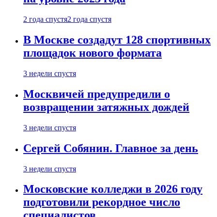
2 года спустя
2 года спустя
В Москве создадут 128 спортивных
площадок нового формата
3 недели спустя
Москвичей предупредили о
возвращении затяжных дождей
3 недели спустя
Сергей Собянин. Главное за день
3 недели спустя
Московские колледжи в 2026 году
подготовили рекордное число
специалистов