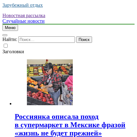
Зарубежный отдых
Новостная рассылка
Случайные новости
Меню
Найти:
Заголовки
Россиянка описала поход
в супермаркет в Мексике фразой
«жизнь не будет прежней»