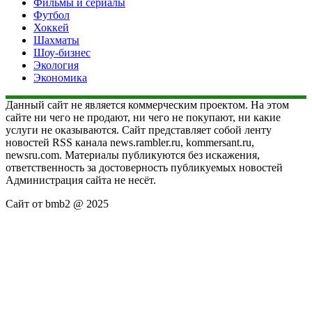
Фильмы и сериалы
Футбол
Хоккей
Шахматы
Шоу-бизнес
Экология
Экономика
Данный сайт не является коммерческим проектом. На этом
сайте ни чего не продают, ни чего не покупают, ни какие
услуги не оказываются. Сайт представляет собой ленту
новостей RSS канала news.rambler.ru, kommersant.ru,
newsru.com. Материалы публикуются без искажения,
ответственность за достоверность публикуемых новостей
Администрация сайта не несёт.
Сайт от bmb2 @ 2025