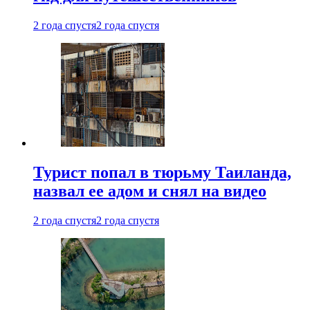
2 года спустя
2 года спустя
Турист попал в тюрьму Таиланда,
назвал ее адом и снял на видео
2 года спустя
2 года спустя