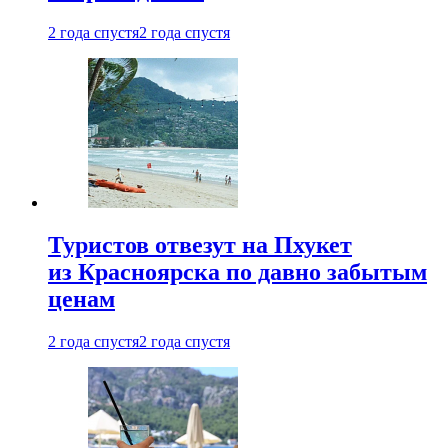
2 года спустя
2 года спустя
Туристов отвезут на Пхукет
из Красноярска по давно забытым
ценам
2 года спустя
2 года спустя