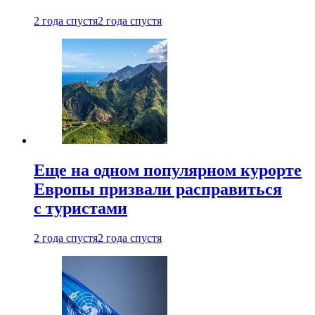
2 года спустя
2 года спустя
Еще на одном популярном курорте
Европы призвали расправиться
с туристами
2 года спустя
2 года спустя