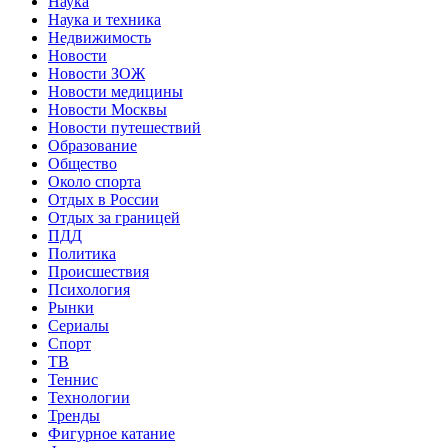
Наука
Наука и техника
Недвижимость
Новости
Новости ЗОЖ
Новости медицины
Новости Москвы
Новости путешествий
Образование
Общество
Около спорта
Отдых в России
Отдых за границей
ПДД
Политика
Происшествия
Психология
Рынки
Сериалы
Спорт
ТВ
Теннис
Технологии
Тренды
Фигурное катание