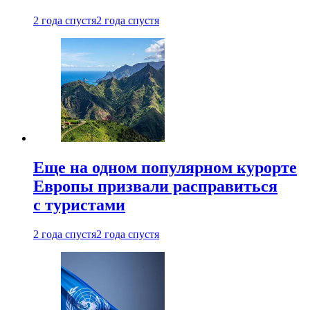
2 года спустя
2 года спустя
Еще на одном популярном курорте
Европы призвали расправиться
с туристами
2 года спустя
2 года спустя