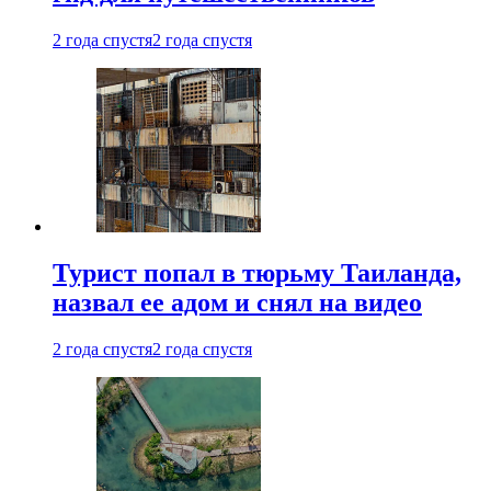
2 года спустя
2 года спустя
Турист попал в тюрьму Таиланда,
назвал ее адом и снял на видео
2 года спустя
2 года спустя