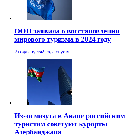
ООН заявила о восстановлении
мирового туризма в 2024 году
2 года спустя
2 года спустя
Из-за мазута в Анапе российским
туристам советуют курорты
Азербайджана