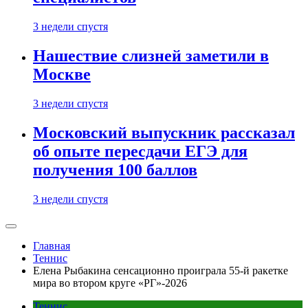
3 недели спустя
Нашествие слизней заметили в
Москве
3 недели спустя
Московский выпускник рассказал
об опыте пересдачи ЕГЭ для
получения 100 баллов
3 недели спустя
Главная
Теннис
Елена Рыбакина сенсационно проиграла 55-й ракетке
мира во втором круге «РГ»-2026
Теннис