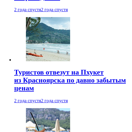
2 года спустя
2 года спустя
Туристов отвезут на Пхукет
из Красноярска по давно забытым
ценам
2 года спустя
2 года спустя