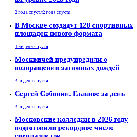
2 года спустя
2 года спустя
В Москве создадут 128 спортивных
площадок нового формата
3 недели спустя
Москвичей предупредили о
возвращении затяжных дождей
3 недели спустя
Сергей Собянин. Главное за день
3 недели спустя
Московские колледжи в 2026 году
подготовили рекордное число
специалистов