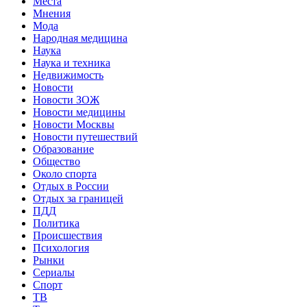
Места
Мнения
Мода
Народная медицина
Наука
Наука и техника
Недвижимость
Новости
Новости ЗОЖ
Новости медицины
Новости Москвы
Новости путешествий
Образование
Общество
Около спорта
Отдых в России
Отдых за границей
ПДД
Политика
Происшествия
Психология
Рынки
Сериалы
Спорт
ТВ