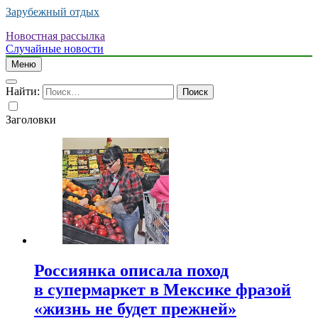
Зарубежный отдых
Новостная рассылка
Случайные новости
Меню
Найти:
Заголовки
Россиянка описала поход
в супермаркет в Мексике фразой
«жизнь не будет прежней»