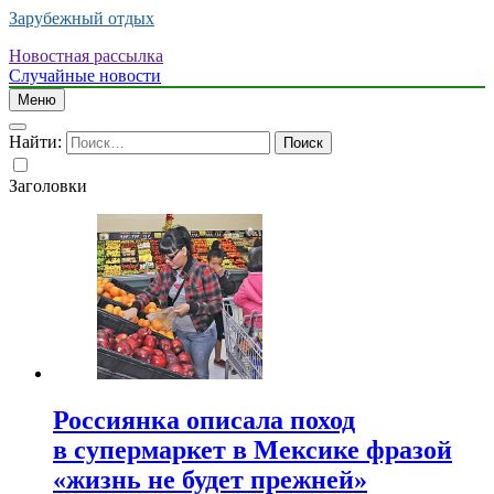
Зарубежный отдых
Новостная рассылка
Случайные новости
Меню
Найти:
Заголовки
Россиянка описала поход
в супермаркет в Мексике фразой
«жизнь не будет прежней»