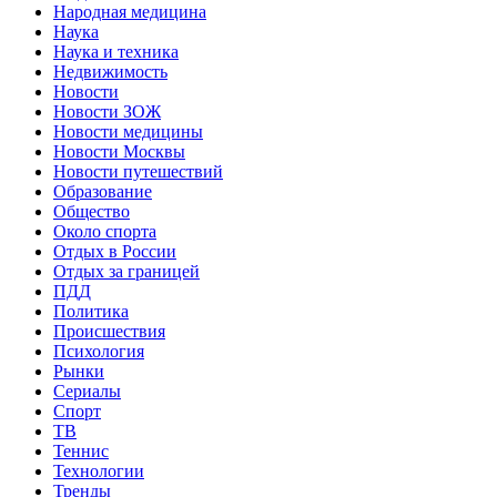
Народная медицина
Наука
Наука и техника
Недвижимость
Новости
Новости ЗОЖ
Новости медицины
Новости Москвы
Новости путешествий
Образование
Общество
Около спорта
Отдых в России
Отдых за границей
ПДД
Политика
Происшествия
Психология
Рынки
Сериалы
Спорт
ТВ
Теннис
Технологии
Тренды