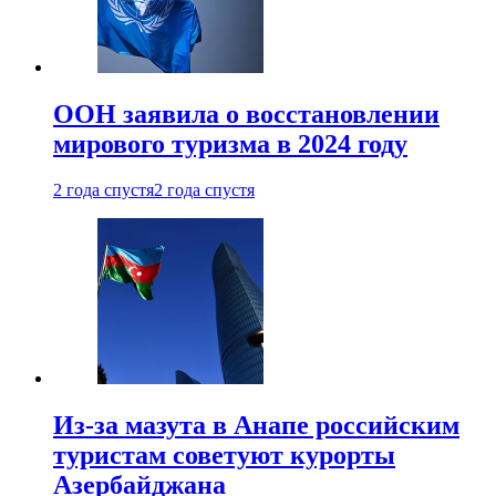
ООН заявила о восстановлении
мирового туризма в 2024 году
2 года спустя
2 года спустя
Из-за мазута в Анапе российским
туристам советуют курорты
Азербайджана