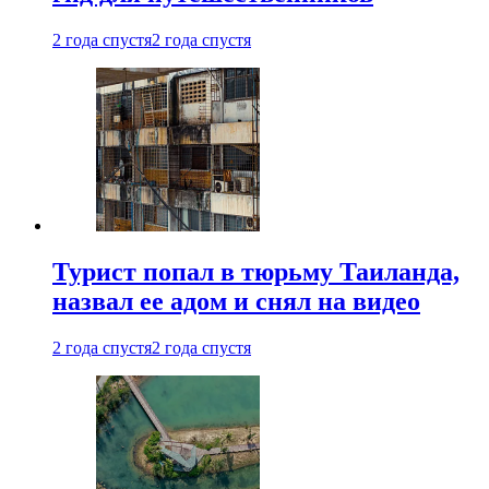
2 года спустя
2 года спустя
Турист попал в тюрьму Таиланда,
назвал ее адом и снял на видео
2 года спустя
2 года спустя