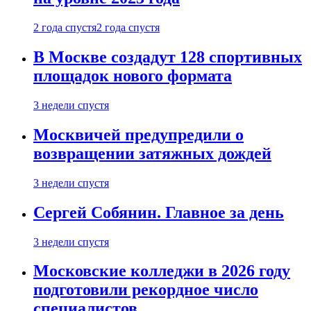
2 года спустя
2 года спустя
В Москве создадут 128 спортивных
площадок нового формата
3 недели спустя
Москвичей предупредили о
возвращении затяжных дождей
3 недели спустя
Сергей Собянин. Главное за день
3 недели спустя
Московские колледжи в 2026 году
подготовили рекордное число
специалистов