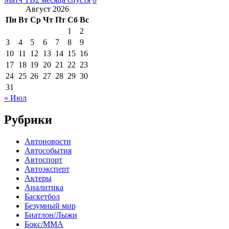
Август 2026
Пн
Вт
Ср
Чт
Пт
Сб
Вс
1
2
3
4
5
6
7
8
9
10
11
12
13
14
15
16
17
18
19
20
21
22
23
24
25
26
27
28
29
30
31
« Июл
Рубрики
Автоновости
Автособытия
Автоспорт
Автоэксперт
Актеры
Аналитика
Баскетбол
Безумный мир
Биатлон/Лыжи
Бокс/MMA