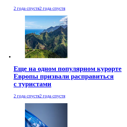
2 года спустя
2 года спустя
Еще на одном популярном курорте
Европы призвали расправиться
с туристами
2 года спустя
2 года спустя