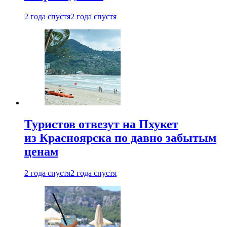
2 года спустя
2 года спустя
Туристов отвезут на Пхукет
из Красноярска по давно забытым
ценам
2 года спустя
2 года спустя