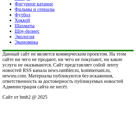
Фигурное катание
Фильмы и сериалы
Футбол
Хоккей
Шахматы
Шоу-бизнес
Экология
Экономика
Данный сайт не является коммерческим проектом. На этом
сайте ни чего не продают, ни чего не покупают, ни какие
услуги не оказываются. Сайт представляет собой ленту
новостей RSS канала news.rambler.ru, kommersant.ru,
newsru.com. Материалы публикуются без искажения,
ответственность за достоверность публикуемых новостей
Администрация сайта не несёт.
Сайт от bmb2 @ 2025