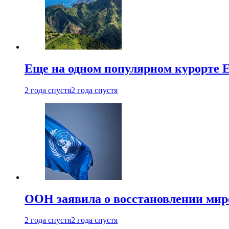
Еще на одном популярном курорте 
2 года спустя
2 года спустя
ООН заявила о восстановлении миро
2 года спустя
2 года спустя