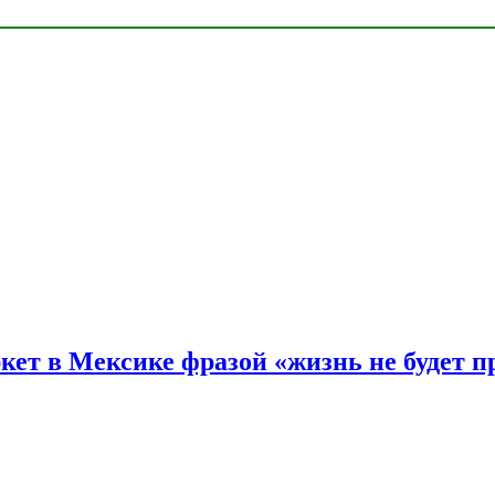
ркет в Мексике фразой «жизнь не будет 