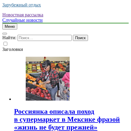
Зарубежный отдых
Новостная рассылка
Случайные новости
Меню
Найти:
Заголовки
Россиянка описала поход
в супермаркет в Мексике фразой
«жизнь не будет прежней»