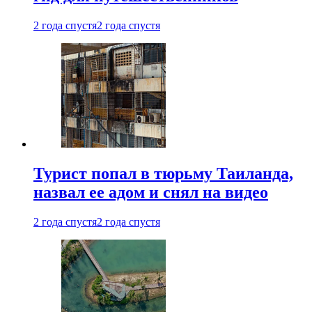
2 года спустя
2 года спустя
Турист попал в тюрьму Таиланда,
назвал ее адом и снял на видео
2 года спустя
2 года спустя