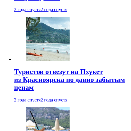
2 года спустя
2 года спустя
Туристов отвезут на Пхукет
из Красноярска по давно забытым
ценам
2 года спустя
2 года спустя