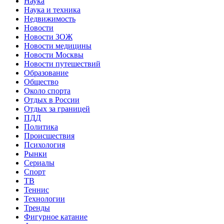
Наука
Наука и техника
Недвижимость
Новости
Новости ЗОЖ
Новости медицины
Новости Москвы
Новости путешествий
Образование
Общество
Около спорта
Отдых в России
Отдых за границей
ПДД
Политика
Происшествия
Психология
Рынки
Сериалы
Спорт
ТВ
Теннис
Технологии
Тренды
Фигурное катание