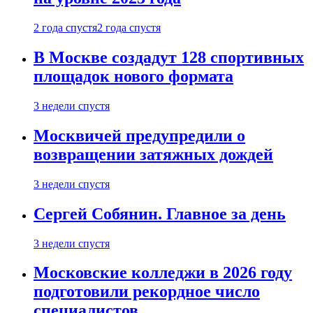
2 года спустя
2 года спустя
В Москве создадут 128 спортивных
площадок нового формата
3 недели спустя
Москвичей предупредили о
возвращении затяжных дождей
3 недели спустя
Сергей Собянин. Главное за день
3 недели спустя
Московские колледжи в 2026 году
подготовили рекордное число
специалистов