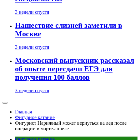
3 недели спустя
Нашествие слизней заметили в
Москве
3 недели спустя
Московский выпускник рассказал
об опыте пересдачи ЕГЭ для
получения 100 баллов
3 недели спустя
Главная
Фигурное катание
Фигурист Нарижный может вернуться на лед после
операции в марте-апреле
Фигурное катание