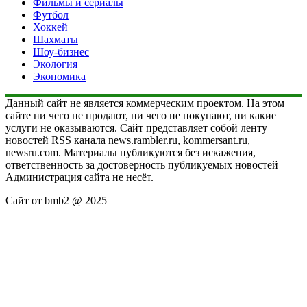
Фильмы и сериалы
Футбол
Хоккей
Шахматы
Шоу-бизнес
Экология
Экономика
Данный сайт не является коммерческим проектом. На этом
сайте ни чего не продают, ни чего не покупают, ни какие
услуги не оказываются. Сайт представляет собой ленту
новостей RSS канала news.rambler.ru, kommersant.ru,
newsru.com. Материалы публикуются без искажения,
ответственность за достоверность публикуемых новостей
Администрация сайта не несёт.
Сайт от bmb2 @ 2025