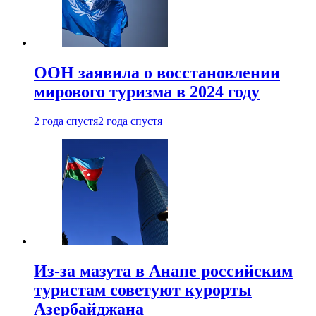
ООН заявила о восстановлении
мирового туризма в 2024 году
2 года спустя
2 года спустя
Из-за мазута в Анапе российским
туристам советуют курорты
Азербайджана