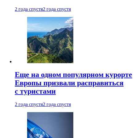
2 года спустя
2 года спустя
Еще на одном популярном курорте
Европы призвали расправиться
с туристами
2 года спустя
2 года спустя