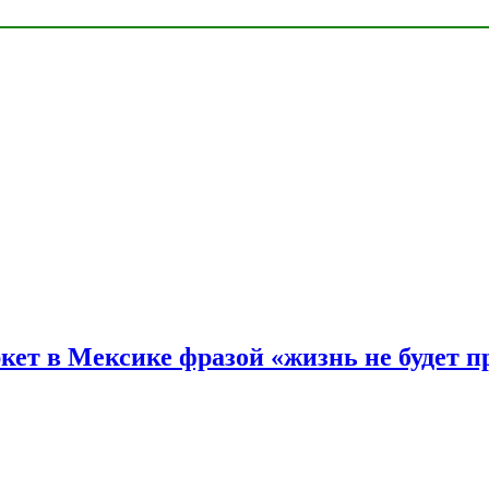
ркет в Мексике фразой «жизнь не будет 