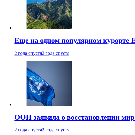
Еще на одном популярном курорте 
2 года спустя
2 года спустя
ООН заявила о восстановлении миро
2 года спустя
2 года спустя