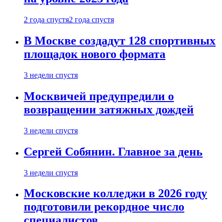
2 года спустя
2 года спустя
В Москве создадут 128 спортивных
площадок нового формата
3 недели спустя
Москвичей предупредили о
возвращении затяжных дождей
3 недели спустя
Сергей Собянин. Главное за день
3 недели спустя
Московские колледжи в 2026 году
подготовили рекордное число
специалистов