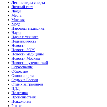
Летние виды спорта
Личный счет
Люди
Места
Мнения
Мода
Народная медицина
Наука
Наука и техника
Недвижимость
Новости
Новости ЗОЖ
Новости медицины
Новости Москвы
Новости путешествий
Образование
Общество
Около спорта
Отдых в России
Отдых за границей
ПДД
Политика
Происшествия
Психология
Рынки