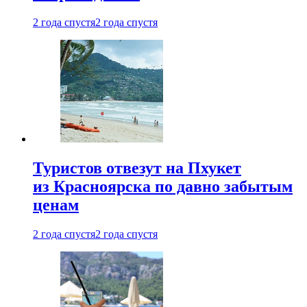
2 года спустя
2 года спустя
Туристов отвезут на Пхукет
из Красноярска по давно забытым
ценам
2 года спустя
2 года спустя