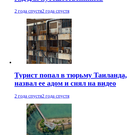
2 года спустя
2 года спустя
Турист попал в тюрьму Таиланда,
назвал ее адом и снял на видео
2 года спустя
2 года спустя