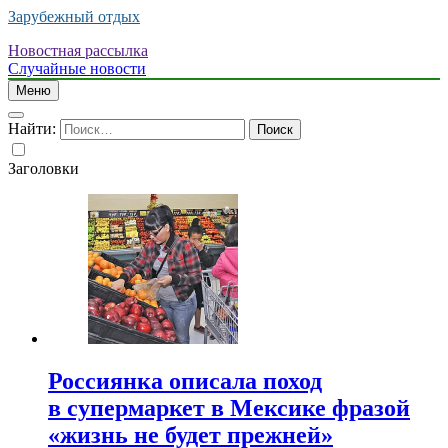
Зарубежный отдых
Новостная рассылка
Случайные новости
Меню
Найти:
Заголовки
Россиянка описала поход
в супермаркет в Мексике фразой
«жизнь не будет прежней»