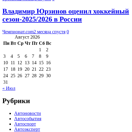
Владимир Юрзинов оценил хоккейный
сезон-2025/2026 в России
Чемпионат.com
2 месяца спустя
0
Август 2026
Пн
Вт
Ср
Чт
Пт
Сб
Вс
1
2
3
4
5
6
7
8
9
10
11
12
13
14
15
16
17
18
19
20
21
22
23
24
25
26
27
28
29
30
31
« Июл
Рубрики
Автоновости
Автособытия
Автоспорт
Автоэксперт