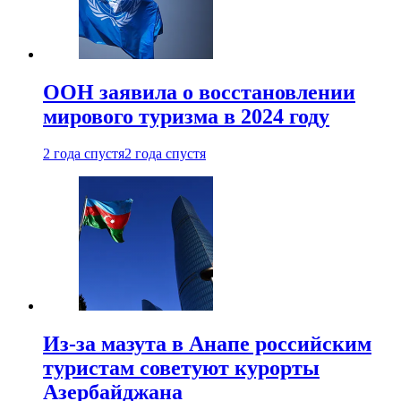
ООН заявила о восстановлении
мирового туризма в 2024 году
2 года спустя
2 года спустя
Из-за мазута в Анапе российским
туристам советуют курорты
Азербайджана