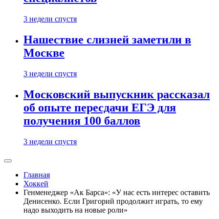
3 недели спустя
Нашествие слизней заметили в
Москве
3 недели спустя
Московский выпускник рассказал
об опыте пересдачи ЕГЭ для
получения 100 баллов
3 недели спустя
Главная
Хоккей
Генменеджер «Ак Барса»: «У нас есть интерес оставить
Денисенко. Если Григорий продолжит играть, то ему
надо выходить на новые роли»