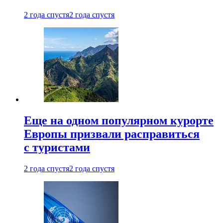
2 года спустя
2 года спустя
Еще на одном популярном курорте
Европы призвали расправиться
с туристами
2 года спустя
2 года спустя