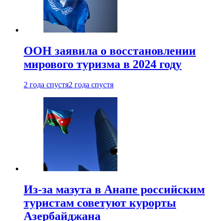
ООН заявила о восстановлении
мирового туризма в 2024 году
2 года спустя
2 года спустя
Из-за мазута в Анапе российским
туристам советуют курорты
Азербайджана