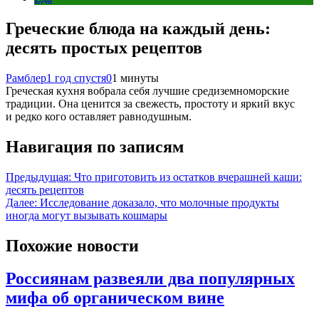
Греческие блюда на каждый день:
десять простых рецептов
Рамблер
1 год спустя
0
1 минуты
Греческая кухня вобрала себя лучшие средиземноморские
традиции. Она ценится за свежесть, простоту и яркий вкус
и редко кого оставляет равнодушным.
Навигация по записям
Предыдущая:
Что приготовить из остатков вчерашней каши:
десять рецептов
Далее:
Исследование доказало, что молочные продукты
иногда могут вызывать кошмары
Похожие новости
Россиянам развеяли два популярных
мифа об органическом вине