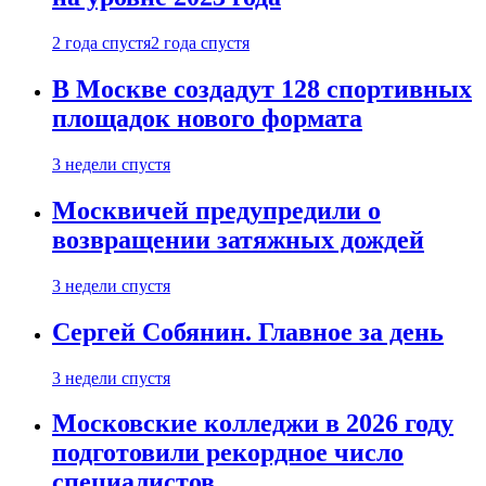
2 года спустя
2 года спустя
В Москве создадут 128 спортивных
площадок нового формата
3 недели спустя
Москвичей предупредили о
возвращении затяжных дождей
3 недели спустя
Сергей Собянин. Главное за день
3 недели спустя
Московские колледжи в 2026 году
подготовили рекордное число
специалистов