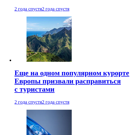
2 года спустя
2 года спустя
Еще на одном популярном курорте
Европы призвали расправиться
с туристами
2 года спустя
2 года спустя