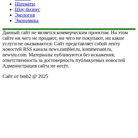
Шахматы
Шоу-бизнес
Экология
Экономика
Данный сайт не является коммерческим проектом. На этом
сайте ни чего не продают, ни чего не покупают, ни какие
услуги не оказываются. Сайт представляет собой ленту
новостей RSS канала news.rambler.ru, kommersant.ru,
newsru.com. Материалы публикуются без искажения,
ответственность за достоверность публикуемых новостей
Администрация сайта не несёт.
Сайт от bmb2 @ 2025