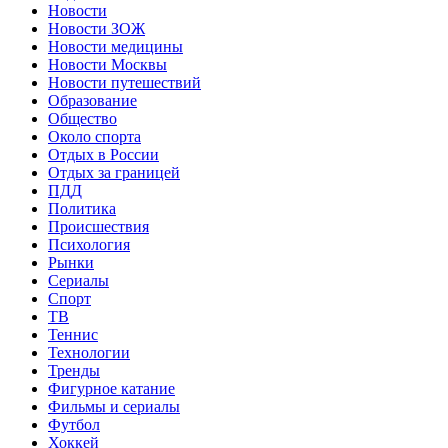
Новости
Новости ЗОЖ
Новости медицины
Новости Москвы
Новости путешествий
Образование
Общество
Около спорта
Отдых в России
Отдых за границей
ПДД
Политика
Происшествия
Психология
Рынки
Сериалы
Спорт
ТВ
Теннис
Технологии
Тренды
Фигурное катание
Фильмы и сериалы
Футбол
Хоккей