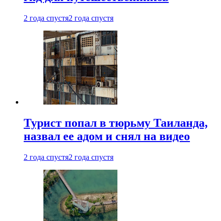
2 года спустя
2 года спустя
Турист попал в тюрьму Таиланда,
назвал ее адом и снял на видео
2 года спустя
2 года спустя