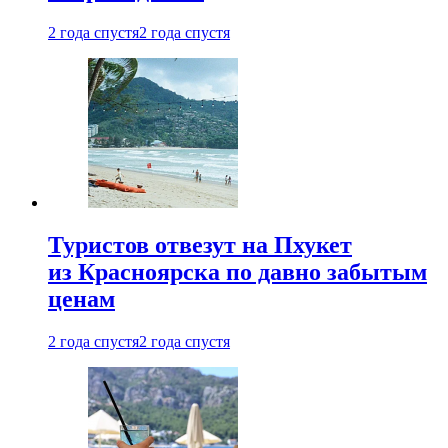
2 года спустя
2 года спустя
Туристов отвезут на Пхукет
из Красноярска по давно забытым
ценам
2 года спустя
2 года спустя