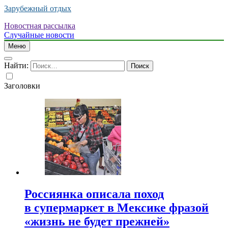
Зарубежный отдых
Новостная рассылка
Случайные новости
Меню
Найти:
Заголовки
Россиянка описала поход
в супермаркет в Мексике фразой
«жизнь не будет прежней»