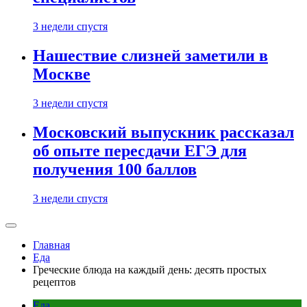
3 недели спустя
Нашествие слизней заметили в
Москве
3 недели спустя
Московский выпускник рассказал
об опыте пересдачи ЕГЭ для
получения 100 баллов
3 недели спустя
Главная
Еда
Греческие блюда на каждый день: десять простых
рецептов
Еда