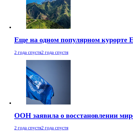
Еще на одном популярном курорте 
2 года спустя
2 года спустя
ООН заявила о восстановлении миро
2 года спустя
2 года спустя