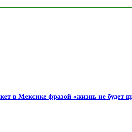
ркет в Мексике фразой «жизнь не будет 