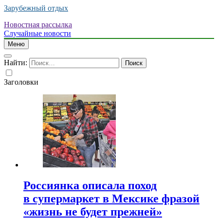
Зарубежный отдых
Новостная рассылка
Случайные новости
Меню
Найти:
Заголовки
Россиянка описала поход
в супермаркет в Мексике фразой
«жизнь не будет прежней»