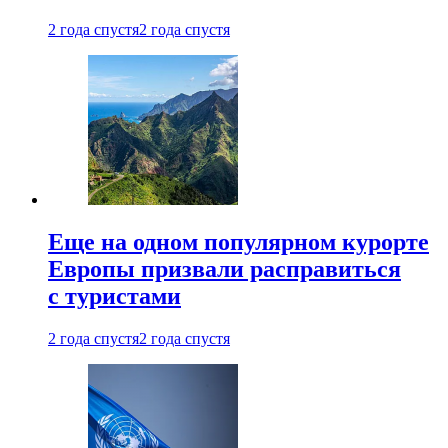
2 года спустя
2 года спустя
Еще на одном популярном курорте
Европы призвали расправиться
с туристами
2 года спустя
2 года спустя