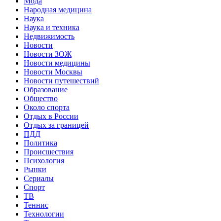
Мода
Народная медицина
Наука
Наука и техника
Недвижимость
Новости
Новости ЗОЖ
Новости медицины
Новости Москвы
Новости путешествий
Образование
Общество
Около спорта
Отдых в России
Отдых за границей
ПДД
Политика
Происшествия
Психология
Рынки
Сериалы
Спорт
ТВ
Теннис
Технологии