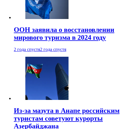
ООН заявила о восстановлении
мирового туризма в 2024 году
2 года спустя
2 года спустя
Из-за мазута в Анапе российским
туристам советуют курорты
Азербайджана