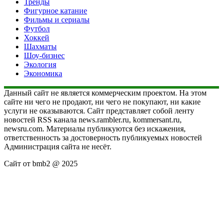
Тренды
Фигурное катание
Фильмы и сериалы
Футбол
Хоккей
Шахматы
Шоу-бизнес
Экология
Экономика
Данный сайт не является коммерческим проектом. На этом
сайте ни чего не продают, ни чего не покупают, ни какие
услуги не оказываются. Сайт представляет собой ленту
новостей RSS канала news.rambler.ru, kommersant.ru,
newsru.com. Материалы публикуются без искажения,
ответственность за достоверность публикуемых новостей
Администрация сайта не несёт.
Сайт от bmb2 @ 2025