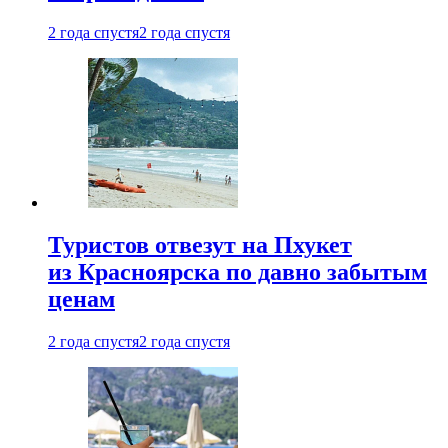
2 года спустя
2 года спустя
Туристов отвезут на Пхукет
из Красноярска по давно забытым
ценам
2 года спустя
2 года спустя