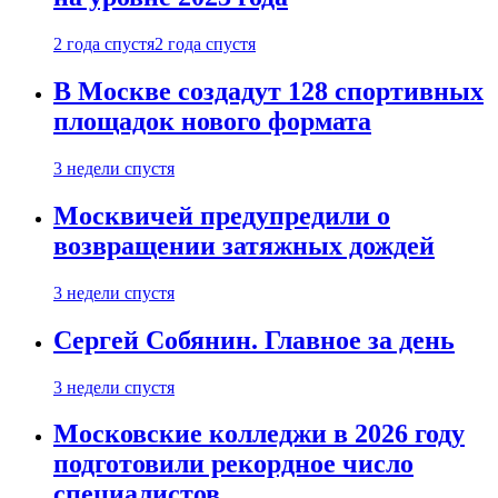
2 года спустя
2 года спустя
В Москве создадут 128 спортивных
площадок нового формата
3 недели спустя
Москвичей предупредили о
возвращении затяжных дождей
3 недели спустя
Сергей Собянин. Главное за день
3 недели спустя
Московские колледжи в 2026 году
подготовили рекордное число
специалистов