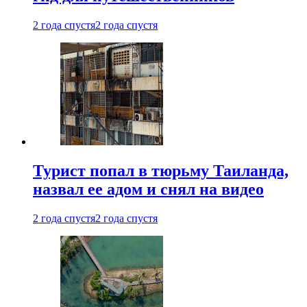
2 года спустя
2 года спустя
Турист попал в тюрьму Таиланда,
назвал ее адом и снял на видео
2 года спустя
2 года спустя