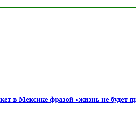
ркет в Мексике фразой «жизнь не будет 