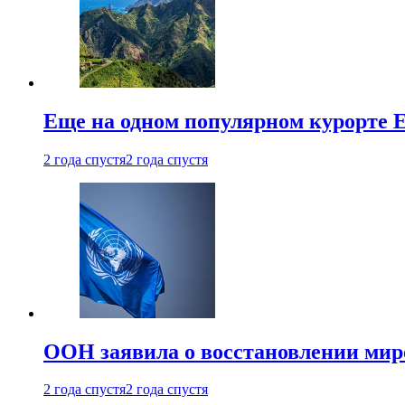
Еще на одном популярном курорте 
2 года спустя
2 года спустя
ООН заявила о восстановлении миро
2 года спустя
2 года спустя