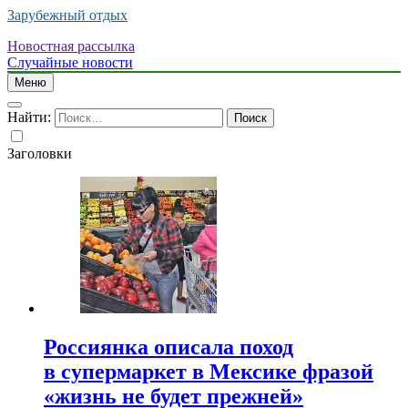
Зарубежный отдых
Новостная рассылка
Случайные новости
Меню
Найти:
Заголовки
Россиянка описала поход
в супермаркет в Мексике фразой
«жизнь не будет прежней»