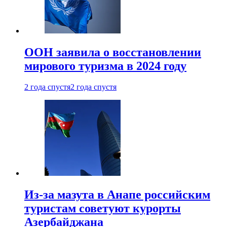
ООН заявила о восстановлении
мирового туризма в 2024 году
2 года спустя
2 года спустя
Из-за мазута в Анапе российским
туристам советуют курорты
Азербайджана