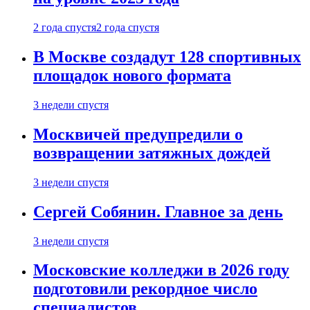
2 года спустя
2 года спустя
В Москве создадут 128 спортивных
площадок нового формата
3 недели спустя
Москвичей предупредили о
возвращении затяжных дождей
3 недели спустя
Сергей Собянин. Главное за день
3 недели спустя
Московские колледжи в 2026 году
подготовили рекордное число
специалистов