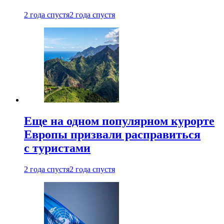
2 года спустя
2 года спустя
Еще на одном популярном курорте
Европы призвали расправиться
с туристами
2 года спустя
2 года спустя