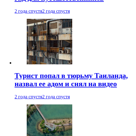
2 года спустя
2 года спустя
Турист попал в тюрьму Таиланда,
назвал ее адом и снял на видео
2 года спустя
2 года спустя