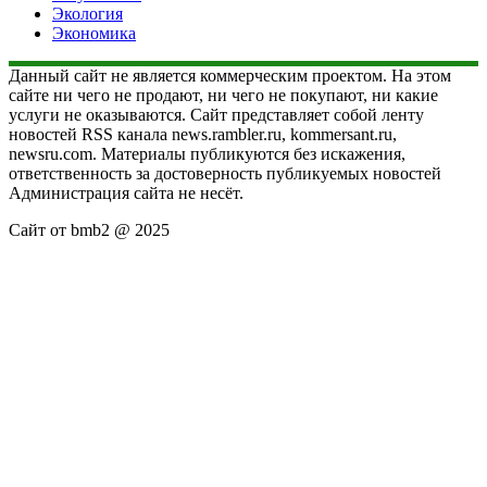
Экология
Экономика
Данный сайт не является коммерческим проектом. На этом
сайте ни чего не продают, ни чего не покупают, ни какие
услуги не оказываются. Сайт представляет собой ленту
новостей RSS канала news.rambler.ru, kommersant.ru,
newsru.com. Материалы публикуются без искажения,
ответственность за достоверность публикуемых новостей
Администрация сайта не несёт.
Сайт от bmb2 @ 2025