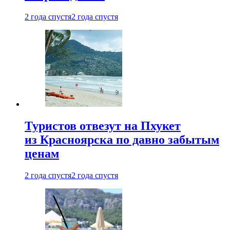
2 года спустя
2 года спустя
Туристов отвезут на Пхукет
из Красноярска по давно забытым
ценам
2 года спустя
2 года спустя