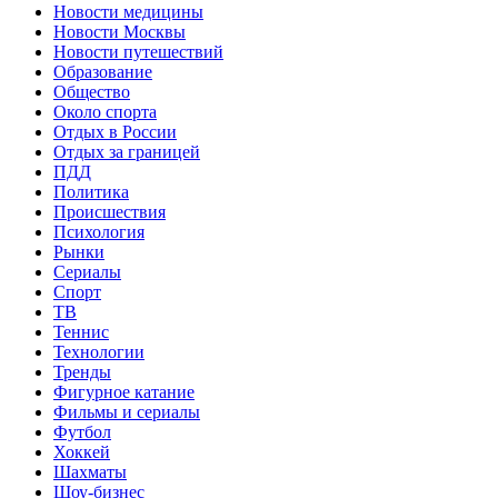
Новости медицины
Новости Москвы
Новости путешествий
Образование
Общество
Около спорта
Отдых в России
Отдых за границей
ПДД
Политика
Происшествия
Психология
Рынки
Сериалы
Спорт
ТВ
Теннис
Технологии
Тренды
Фигурное катание
Фильмы и сериалы
Футбол
Хоккей
Шахматы
Шоу-бизнес