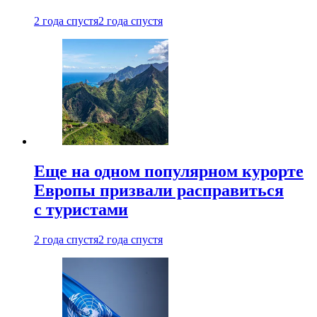
2 года спустя
2 года спустя
Еще на одном популярном курорте
Европы призвали расправиться
с туристами
2 года спустя
2 года спустя