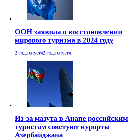
ООН заявила о восстановлении
мирового туризма в 2024 году
2 года спустя
2 года спустя
Из-за мазута в Анапе российским
туристам советуют курорты
Азербайджана