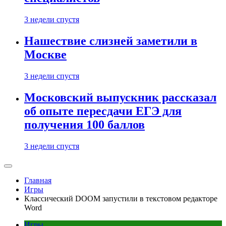
3 недели спустя
Нашествие слизней заметили в
Москве
3 недели спустя
Московский выпускник рассказал
об опыте пересдачи ЕГЭ для
получения 100 баллов
3 недели спустя
Главная
Игры
Классический DOOM запустили в текстовом редакторе
Word
Игры