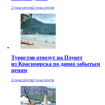
2 года спустя
2 года спустя
Туристов отвезут на Пхукет
из Красноярска по давно забытым
ценам
2 года спустя
2 года спустя