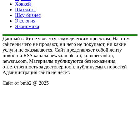
Хоккей
Шахматы
Шоу-бизнес
Экология
Экономика
Данный сайт не является коммерческим проектом. На этом
сайте ни чего не продают, ни чего не покупают, ни какие
услуги не оказываются. Сайт представляет собой ленту
новостей RSS канала news.rambler.ru, kommersant.ru,
newsru.com. Материалы публикуются без искажения,
ответственность за достоверность публикуемых новостей
Администрация сайта не несёт.
Сайт от bmb2 @ 2025