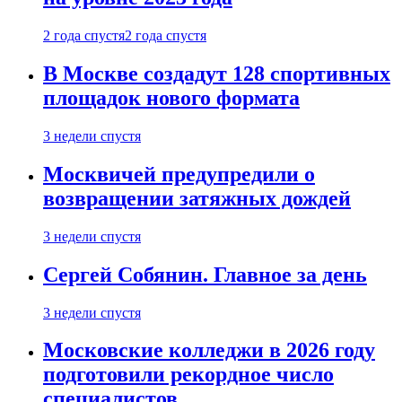
2 года спустя
2 года спустя
В Москве создадут 128 спортивных
площадок нового формата
3 недели спустя
Москвичей предупредили о
возвращении затяжных дождей
3 недели спустя
Сергей Собянин. Главное за день
3 недели спустя
Московские колледжи в 2026 году
подготовили рекордное число
специалистов