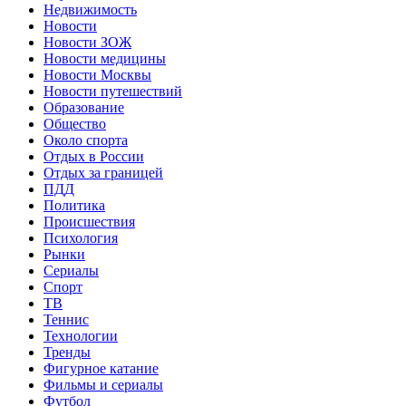
Недвижимость
Новости
Новости ЗОЖ
Новости медицины
Новости Москвы
Новости путешествий
Образование
Общество
Около спорта
Отдых в России
Отдых за границей
ПДД
Политика
Происшествия
Психология
Рынки
Сериалы
Спорт
ТВ
Теннис
Технологии
Тренды
Фигурное катание
Фильмы и сериалы
Футбол