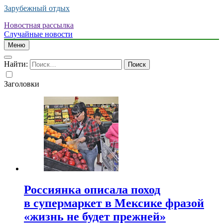
Зарубежный отдых
Новостная рассылка
Случайные новости
Меню
Найти:
Заголовки
Россиянка описала поход
в супермаркет в Мексике фразой
«жизнь не будет прежней»