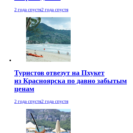
2 года спустя
2 года спустя
Туристов отвезут на Пхукет
из Красноярска по давно забытым
ценам
2 года спустя
2 года спустя