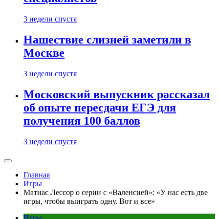
3 недели спустя
Нашествие слизней заметили в
Москве
3 недели спустя
Московский выпускник рассказал
об опыте пересдачи ЕГЭ для
получения 100 баллов
3 недели спустя
Главная
Игры
Матиас Лессор о серии с «Валенсией»: «У нас есть две
игры, чтобы выиграть одну. Вот и все»
Игры