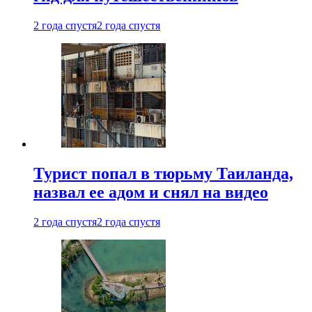
2 года спустя
2 года спустя
Турист попал в тюрьму Таиланда,
назвал ее адом и снял на видео
2 года спустя
2 года спустя