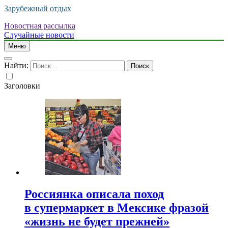
Зарубежный отдых
Новостная рассылка
Случайные новости
Меню
Найти:
Заголовки
Россиянка описала поход
в супермаркет в Мексике фразой
«жизнь не будет прежней»