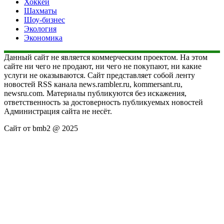
Хоккей
Шахматы
Шоу-бизнес
Экология
Экономика
Данный сайт не является коммерческим проектом. На этом
сайте ни чего не продают, ни чего не покупают, ни какие
услуги не оказываются. Сайт представляет собой ленту
новостей RSS канала news.rambler.ru, kommersant.ru,
newsru.com. Материалы публикуются без искажения,
ответственность за достоверность публикуемых новостей
Администрация сайта не несёт.
Сайт от bmb2 @ 2025