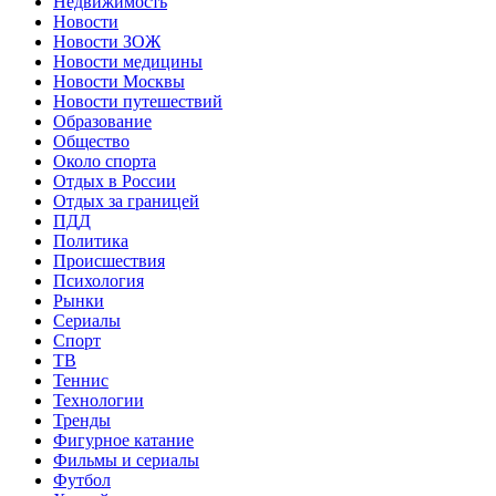
Недвижимость
Новости
Новости ЗОЖ
Новости медицины
Новости Москвы
Новости путешествий
Образование
Общество
Около спорта
Отдых в России
Отдых за границей
ПДД
Политика
Происшествия
Психология
Рынки
Сериалы
Спорт
ТВ
Теннис
Технологии
Тренды
Фигурное катание
Фильмы и сериалы
Футбол