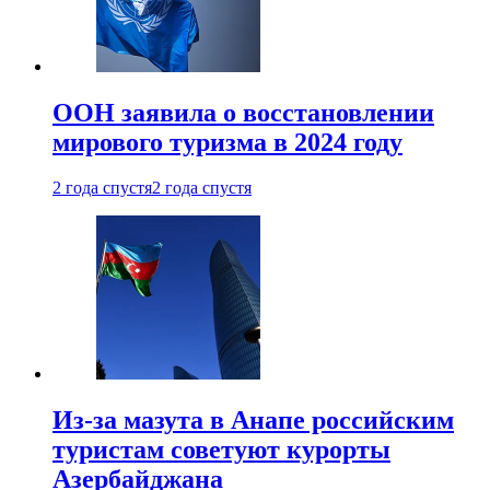
ООН заявила о восстановлении
мирового туризма в 2024 году
2 года спустя
2 года спустя
Из-за мазута в Анапе российским
туристам советуют курорты
Азербайджана