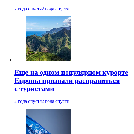
2 года спустя
2 года спустя
Еще на одном популярном курорте
Европы призвали расправиться
с туристами
2 года спустя
2 года спустя