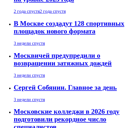
2 года спустя
2 года спустя
В Москве создадут 128 спортивных
площадок нового формата
3 недели спустя
Москвичей предупредили о
возвращении затяжных дождей
3 недели спустя
Сергей Собянин. Главное за день
3 недели спустя
Московские колледжи в 2026 году
подготовили рекордное число
специалистов