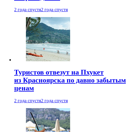
2 года спустя
2 года спустя
Туристов отвезут на Пхукет
из Красноярска по давно забытым
ценам
2 года спустя
2 года спустя