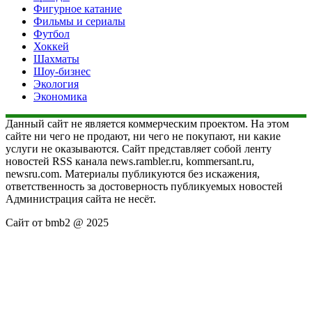
Фигурное катание
Фильмы и сериалы
Футбол
Хоккей
Шахматы
Шоу-бизнес
Экология
Экономика
Данный сайт не является коммерческим проектом. На этом
сайте ни чего не продают, ни чего не покупают, ни какие
услуги не оказываются. Сайт представляет собой ленту
новостей RSS канала news.rambler.ru, kommersant.ru,
newsru.com. Материалы публикуются без искажения,
ответственность за достоверность публикуемых новостей
Администрация сайта не несёт.
Сайт от bmb2 @ 2025