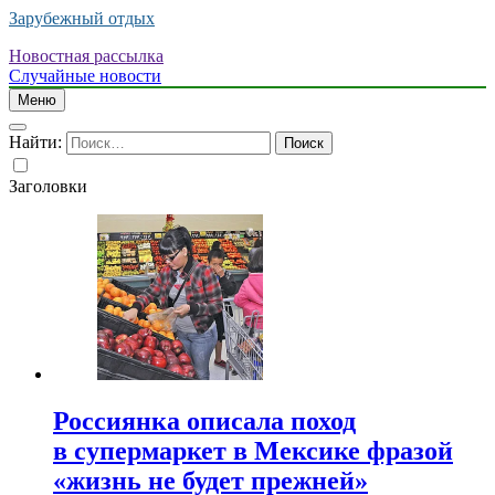
Зарубежный отдых
Новостная рассылка
Случайные новости
Меню
Найти:
Заголовки
Россиянка описала поход
в супермаркет в Мексике фразой
«жизнь не будет прежней»