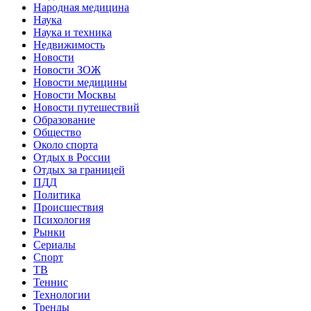
Народная медицина
Наука
Наука и техника
Недвижимость
Новости
Новости ЗОЖ
Новости медицины
Новости Москвы
Новости путешествий
Образование
Общество
Около спорта
Отдых в России
Отдых за границей
ПДД
Политика
Происшествия
Психология
Рынки
Сериалы
Спорт
ТВ
Теннис
Технологии
Тренды