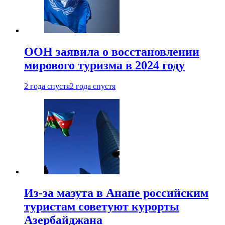
ООН заявила о восстановлении
мирового туризма в 2024 году
2 года спустя
2 года спустя
Из-за мазута в Анапе российским
туристам советуют курорты
Азербайджана