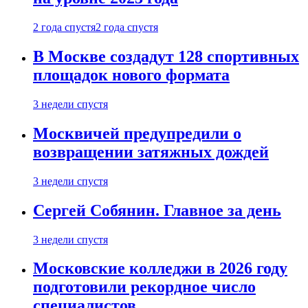
2 года спустя
2 года спустя
В Москве создадут 128 спортивных
площадок нового формата
3 недели спустя
Москвичей предупредили о
возвращении затяжных дождей
3 недели спустя
Сергей Собянин. Главное за день
3 недели спустя
Московские колледжи в 2026 году
подготовили рекордное число
специалистов