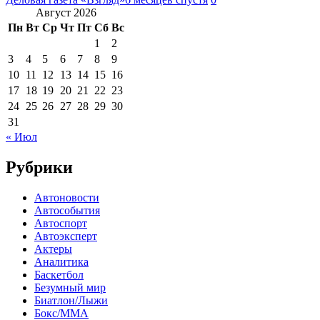
Август 2026
Пн
Вт
Ср
Чт
Пт
Сб
Вс
1
2
3
4
5
6
7
8
9
10
11
12
13
14
15
16
17
18
19
20
21
22
23
24
25
26
27
28
29
30
31
« Июл
Рубрики
Автоновости
Автособытия
Автоспорт
Автоэксперт
Актеры
Аналитика
Баскетбол
Безумный мир
Биатлон/Лыжи
Бокс/MMA