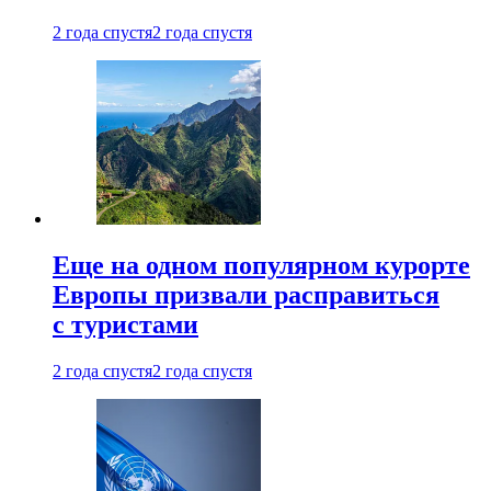
2 года спустя
2 года спустя
Еще на одном популярном курорте
Европы призвали расправиться
с туристами
2 года спустя
2 года спустя