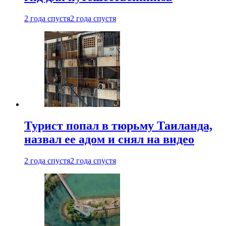
2 года спустя
2 года спустя
Турист попал в тюрьму Таиланда,
назвал ее адом и снял на видео
2 года спустя
2 года спустя