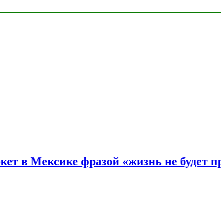
ркет в Мексике фразой «жизнь не будет 