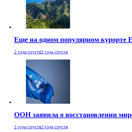
Еще на одном популярном курорте 
2 года спустя
2 года спустя
ООН заявила о восстановлении миро
2 года спустя
2 года спустя