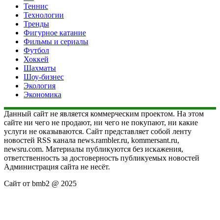
Теннис
Технологии
Тренды
Фигурное катание
Фильмы и сериалы
Футбол
Хоккей
Шахматы
Шоу-бизнес
Экология
Экономика
Данный сайт не является коммерческим проектом. На этом
сайте ни чего не продают, ни чего не покупают, ни какие
услуги не оказываются. Сайт представляет собой ленту
новостей RSS канала news.rambler.ru, kommersant.ru,
newsru.com. Материалы публикуются без искажения,
ответственность за достоверность публикуемых новостей
Администрация сайта не несёт.
Сайт от bmb2 @ 2025