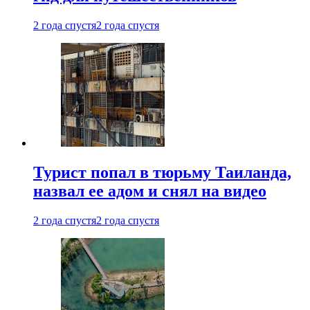
2 года спустя
2 года спустя
Турист попал в тюрьму Таиланда,
назвал ее адом и снял на видео
2 года спустя
2 года спустя