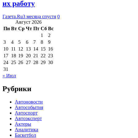
их работу
Газета.Ru
3 месяца спустя
0
Август 2026
Пн
Вт
Ср
Чт
Пт
Сб
Вс
1
2
3
4
5
6
7
8
9
10
11
12
13
14
15
16
17
18
19
20
21
22
23
24
25
26
27
28
29
30
31
« Июл
Рубрики
Автоновости
Автособытия
Автоспорт
Автоэксперт
Актеры
Аналитика
Баскетбол