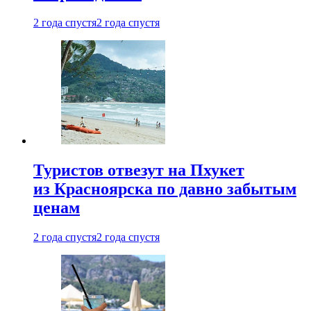
2 года спустя
2 года спустя
Туристов отвезут на Пхукет
из Красноярска по давно забытым
ценам
2 года спустя
2 года спустя