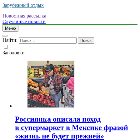
Зарубежный отдых
Новостная рассылка
Случайные новости
Меню
Найти:
Заголовки
Россиянка описала поход
в супермаркет в Мексике фразой
«жизнь не будет прежней»