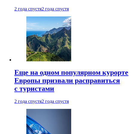
2 года спустя
2 года спустя
Еще на одном популярном курорте
Европы призвали расправиться
с туристами
2 года спустя
2 года спустя