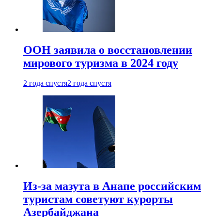
ООН заявила о восстановлении
мирового туризма в 2024 году
2 года спустя
2 года спустя
Из-за мазута в Анапе российским
туристам советуют курорты
Азербайджана