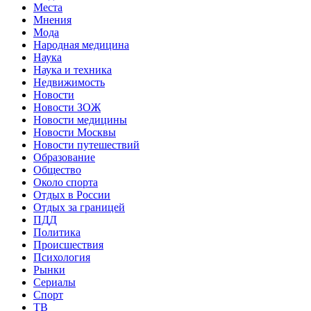
Места
Мнения
Мода
Народная медицина
Наука
Наука и техника
Недвижимость
Новости
Новости ЗОЖ
Новости медицины
Новости Москвы
Новости путешествий
Образование
Общество
Около спорта
Отдых в России
Отдых за границей
ПДД
Политика
Происшествия
Психология
Рынки
Сериалы
Спорт
ТВ