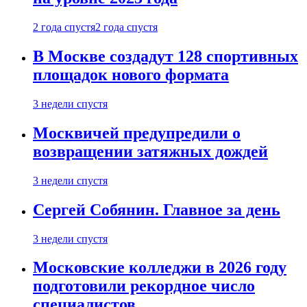
2 года спустя
2 года спустя
В Москве создадут 128 спортивных
площадок нового формата
3 недели спустя
Москвичей предупредили о
возвращении затяжных дождей
3 недели спустя
Сергей Собянин. Главное за день
3 недели спустя
Московские колледжи в 2026 году
подготовили рекордное число
специалистов