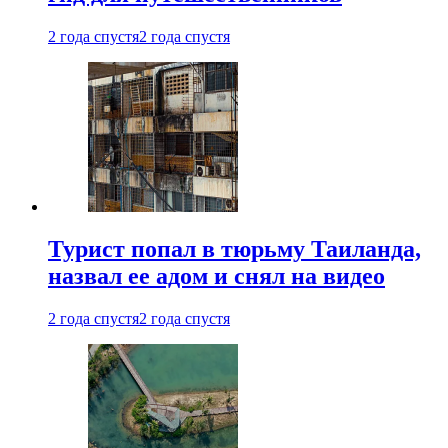
2 года спустя
2 года спустя
Турист попал в тюрьму Таиланда,
назвал ее адом и снял на видео
2 года спустя
2 года спустя