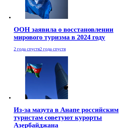
ООН заявила о восстановлении
мирового туризма в 2024 году
2 года спустя
2 года спустя
Из-за мазута в Анапе российским
туристам советуют курорты
Азербайджана