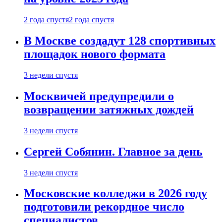
2 года спустя
2 года спустя
В Москве создадут 128 спортивных
площадок нового формата
3 недели спустя
Москвичей предупредили о
возвращении затяжных дождей
3 недели спустя
Сергей Собянин. Главное за день
3 недели спустя
Московские колледжи в 2026 году
подготовили рекордное число
специалистов