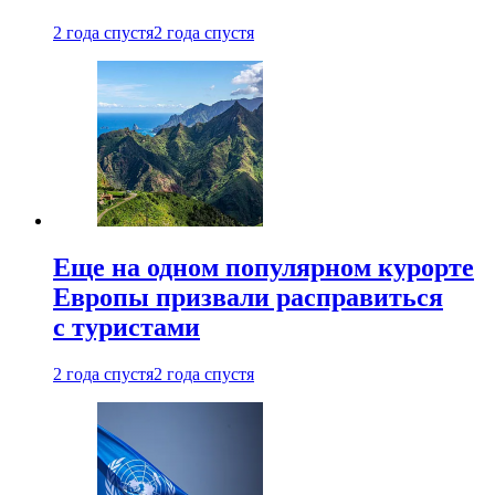
2 года спустя
2 года спустя
Еще на одном популярном курорте
Европы призвали расправиться
с туристами
2 года спустя
2 года спустя