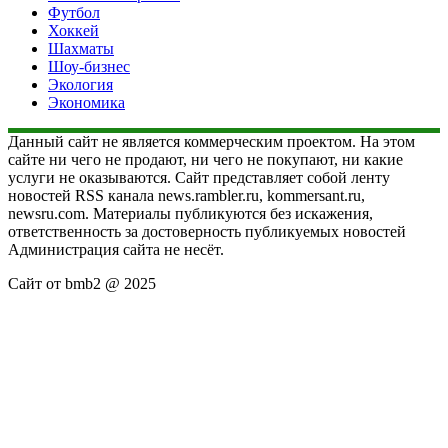
Футбол
Хоккей
Шахматы
Шоу-бизнес
Экология
Экономика
Данный сайт не является коммерческим проектом. На этом
сайте ни чего не продают, ни чего не покупают, ни какие
услуги не оказываются. Сайт представляет собой ленту
новостей RSS канала news.rambler.ru, kommersant.ru,
newsru.com. Материалы публикуются без искажения,
ответственность за достоверность публикуемых новостей
Администрация сайта не несёт.
Сайт от bmb2 @ 2025