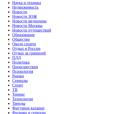
Наука и техника
Недвижимость
Новости
Новости ЗОЖ
Новости медицины
Новости Москвы
Новости путешествий
Образование
Общество
Около спорта
Отдых в России
Отдых за границей
ПДД
Политика
Происшествия
Психология
Рынки
Сериалы
Спорт
ТВ
Теннис
Технологии
Тренды
Фигурное катание
Фильмы и сериалы