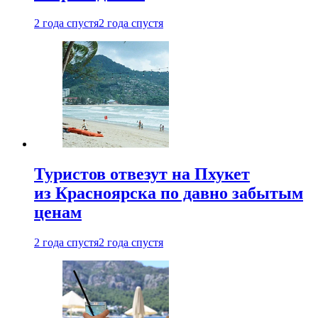
2 года спустя
2 года спустя
Туристов отвезут на Пхукет
из Красноярска по давно забытым
ценам
2 года спустя
2 года спустя