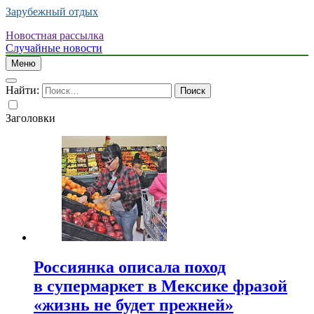
Зарубежный отдых
Новостная рассылка
Случайные новости
Меню
Найти:
Заголовки
Россиянка описала поход
в супермаркет в Мексике фразой
«жизнь не будет прежней»