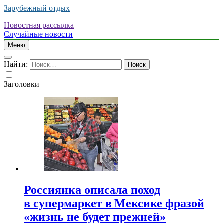
Зарубежный отдых
Новостная рассылка
Случайные новости
Меню
Найти:
Заголовки
Россиянка описала поход
в супермаркет в Мексике фразой
«жизнь не будет прежней»