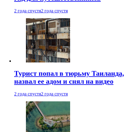
2 года спустя
2 года спустя
Турист попал в тюрьму Таиланда,
назвал ее адом и снял на видео
2 года спустя
2 года спустя