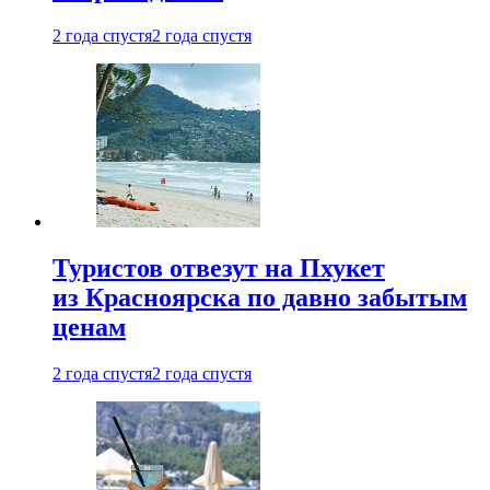
2 года спустя
2 года спустя
Туристов отвезут на Пхукет
из Красноярска по давно забытым
ценам
2 года спустя
2 года спустя