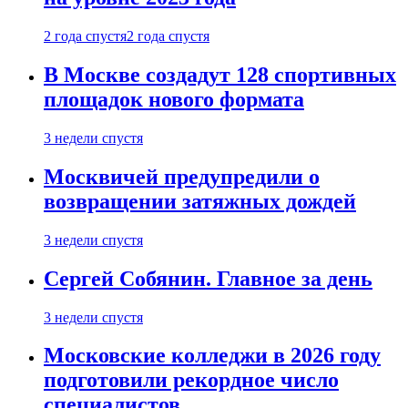
2 года спустя
2 года спустя
В Москве создадут 128 спортивных
площадок нового формата
3 недели спустя
Москвичей предупредили о
возвращении затяжных дождей
3 недели спустя
Сергей Собянин. Главное за день
3 недели спустя
Московские колледжи в 2026 году
подготовили рекордное число
специалистов