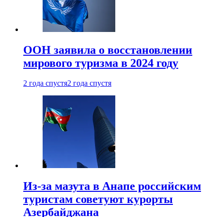
ООН заявила о восстановлении
мирового туризма в 2024 году
2 года спустя
2 года спустя
Из-за мазута в Анапе российским
туристам советуют курорты
Азербайджана