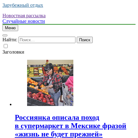
Зарубежный отдых
Новостная рассылка
Случайные новости
Меню
Найти:
Заголовки
Россиянка описала поход
в супермаркет в Мексике фразой
«жизнь не будет прежней»