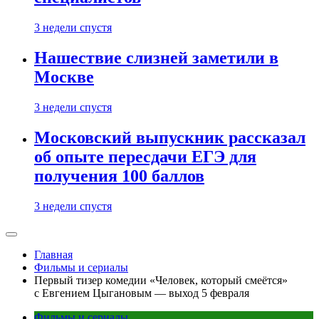
3 недели спустя
Нашествие слизней заметили в
Москве
3 недели спустя
Московский выпускник рассказал
об опыте пересдачи ЕГЭ для
получения 100 баллов
3 недели спустя
Главная
Фильмы и сериалы
Первый тизер комедии «Человек, который смеётся»
с Евгением Цыгановым — выход 5 февраля
Фильмы и сериалы