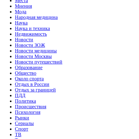
Места
Мнения
Мода
Народная медицина
Наука
Наука и техника
Недвижимость
Новости
Новости ЗОЖ
Новости медицины
Новости Москвы
Новости путешествий
Образование
Общество
Около спорта
Отдых в России
Отдых за границей
ПДД
Политика
Происшествия
Психология
Рынки
Сериалы
Спорт
ТВ