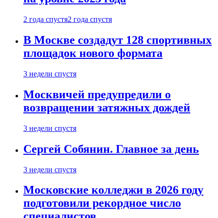
2 года спустя
2 года спустя
В Москве создадут 128 спортивных
площадок нового формата
3 недели спустя
Москвичей предупредили о
возвращении затяжных дождей
3 недели спустя
Сергей Собянин. Главное за день
3 недели спустя
Московские колледжи в 2026 году
подготовили рекордное число
специалистов