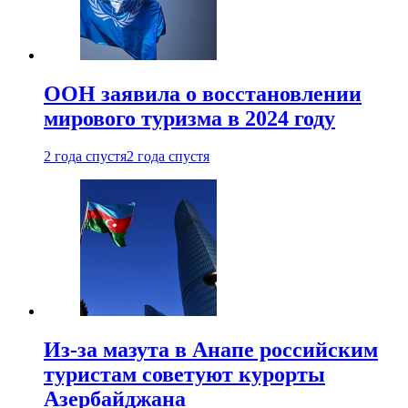
ООН заявила о восстановлении
мирового туризма в 2024 году
2 года спустя
2 года спустя
Из-за мазута в Анапе российским
туристам советуют курорты
Азербайджана