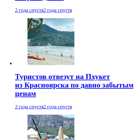
2 года спустя
2 года спустя
Туристов отвезут на Пхукет
из Красноярска по давно забытым
ценам
2 года спустя
2 года спустя