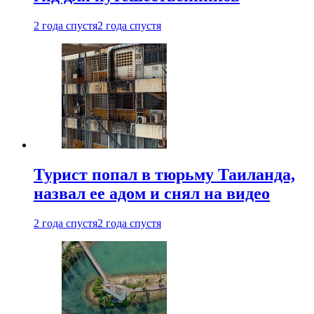
2 года спустя
2 года спустя
Турист попал в тюрьму Таиланда,
назвал ее адом и снял на видео
2 года спустя
2 года спустя