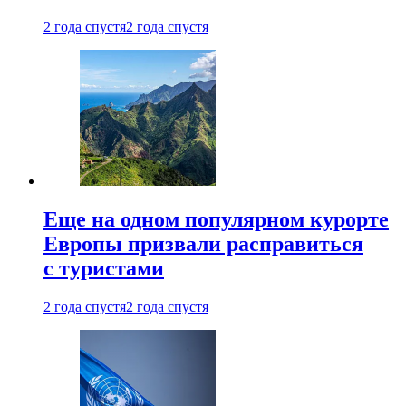
2 года спустя
2 года спустя
Еще на одном популярном курорте
Европы призвали расправиться
с туристами
2 года спустя
2 года спустя