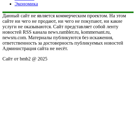
Экономика
Данный сайт не является коммерческим проектом. На этом
сайте ни чего не продают, ни чего не покупают, ни какие
услуги не оказываются. Сайт представляет собой ленту
новостей RSS канала news.rambler.ru, kommersant.ru,
newsru.com. Материалы публикуются без искажения,
ответственность за достоверность публикуемых новостей
Администрация сайта не несёт.
Сайт от bmb2 @ 2025