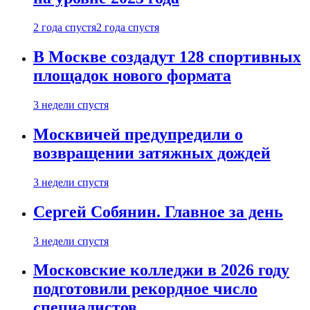
2 года спустя
2 года спустя
В Москве создадут 128 спортивных
площадок нового формата
3 недели спустя
Москвичей предупредили о
возвращении затяжных дождей
3 недели спустя
Сергей Собянин. Главное за день
3 недели спустя
Московские колледжи в 2026 году
подготовили рекордное число
специалистов