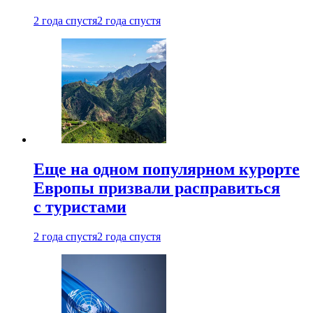
2 года спустя
2 года спустя
Еще на одном популярном курорте
Европы призвали расправиться
с туристами
2 года спустя
2 года спустя