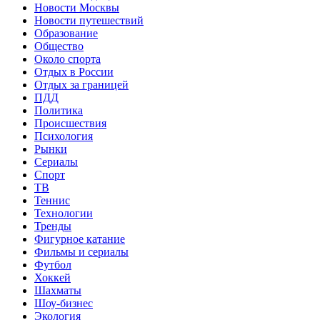
Новости Москвы
Новости путешествий
Образование
Общество
Около спорта
Отдых в России
Отдых за границей
ПДД
Политика
Происшествия
Психология
Рынки
Сериалы
Спорт
ТВ
Теннис
Технологии
Тренды
Фигурное катание
Фильмы и сериалы
Футбол
Хоккей
Шахматы
Шоу-бизнес
Экология