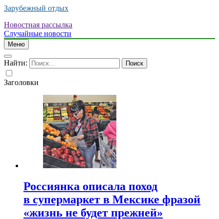
Зарубежный отдых
Новостная рассылка
Случайные новости
Меню
Найти:
Заголовки
Россиянка описала поход
в супермаркет в Мексике фразой
«жизнь не будет прежней»