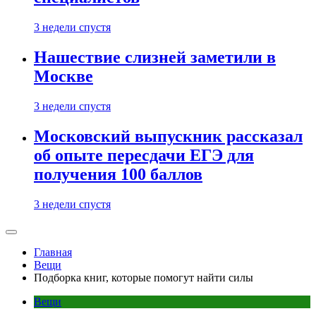
3 недели спустя
Нашествие слизней заметили в
Москве
3 недели спустя
Московский выпускник рассказал
об опыте пересдачи ЕГЭ для
получения 100 баллов
3 недели спустя
Главная
Вещи
Подборка книг, которые помогут найти силы
Вещи