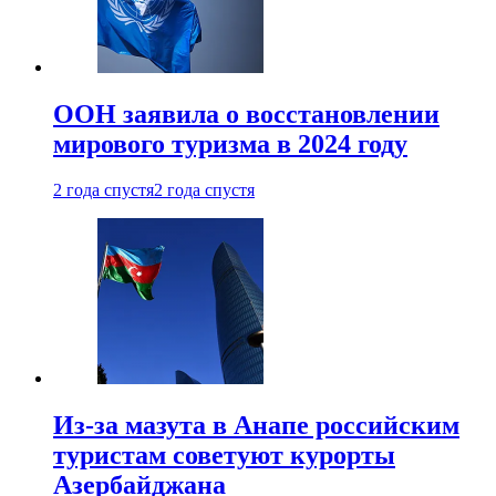
ООН заявила о восстановлении
мирового туризма в 2024 году
2 года спустя
2 года спустя
Из-за мазута в Анапе российским
туристам советуют курорты
Азербайджана