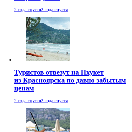
2 года спустя
2 года спустя
Туристов отвезут на Пхукет
из Красноярска по давно забытым
ценам
2 года спустя
2 года спустя