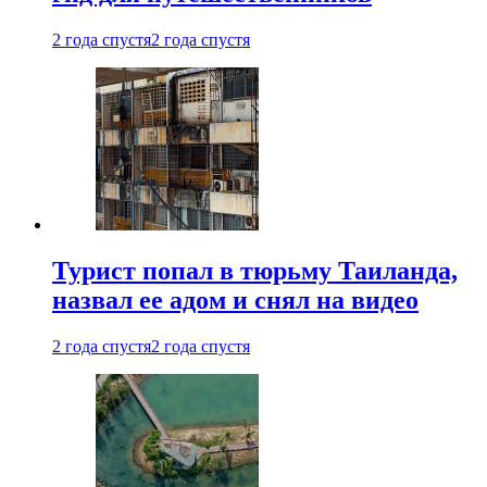
2 года спустя
2 года спустя
Турист попал в тюрьму Таиланда,
назвал ее адом и снял на видео
2 года спустя
2 года спустя